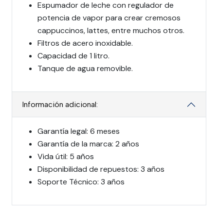
Espumador de leche con regulador de
potencia de vapor para crear cremosos
cappuccinos, lattes, entre muchos otros.
Filtros de acero inoxidable.
Capacidad de 1 litro.
Tanque de agua removible.
Información adicional:
Garantía legal: 6 meses
Garantía de la marca: 2 años
Vida útil: 5 años
Disponibilidad de repuestos: 3 años
Soporte Técnico: 3 años