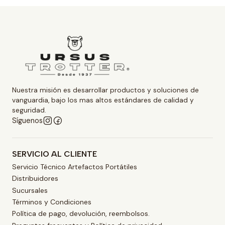
Nuestra misión es desarrollar productos y soluciones de
vanguardia, bajo los mas altos estándares de calidad y
seguridad.
Síguenos
SERVICIO AL CLIENTE
Servicio Técnico Artefactos Portátiles
Distribuidores
Sucursales
Términos y Condiciones
Política de pago, devolución, reembolsos.