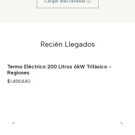
Cargar más reseñas
Recién Llegados
Termo Eléctrico 200 Litros 6kW Trifásico -
Regiones
$1.456.840