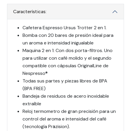
Características:
Cafetera Espresso Ursus Trotter 2 en 1.
Bomba con 20 bares de presión ideal para
un aroma e intensidad inigualable
Maquina 2 en 1: Con dos porta-filtros. Uno
para utilizar con café molido y el segundo
compatible con cápsulas OriginalLine de
Nespresso®
Todas sus partes y piezas libres de BPA
(BPA FREE)
Bandeja de residuos de acero inoxidable
extraíble
Reloj termometro de gran precisión para un
control del aroma e intensidad del café
(tecnología Präzision).