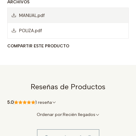
ARCHIVOS
MANUAL.pdf
POLIZA.pdf
COMPARTIR ESTE PRODUCTO
Reseñas de Productos
5.0
1 reseña
Ordenar por:
Recién llegados