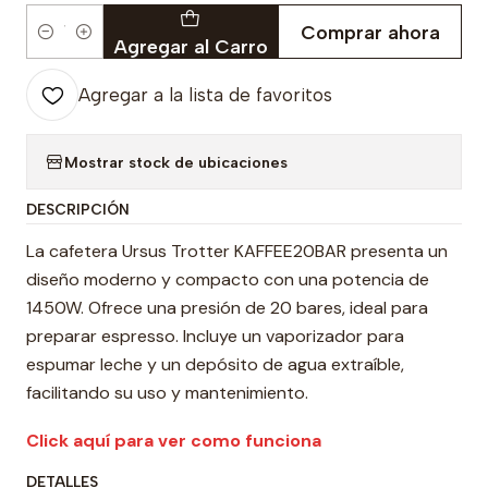
Comprar ahora
Cantidad
Agregar al Carro
Agregar a la lista de favoritos
Mostrar stock de ubicaciones
DESCRIPCIÓN
La cafetera Ursus Trotter KAFFEE20BAR presenta un
diseño moderno y compacto con una potencia de
1450W. Ofrece una presión de 20 bares, ideal para
preparar espresso. Incluye un vaporizador para
espumar leche y un depósito de agua extraíble,
facilitando su uso y mantenimiento.
Click aquí para ver como funciona
DETALLES