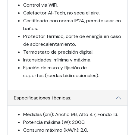
Control via WiFi.
Calefactor Al-Tech, no seca el aire.
Certificado con norma IP24, permite usar en
baños.
Protector térmico, corte de energía en caso
de sobrecalentamiento.
Termostato de precisión digital.
Intensidades: mínima y máxima.
Fijación de muro y fijación de
soportes (ruedas bidireccionales).
Especificaciones técnicas:
Medidas (cm): Ancho 96, Alto 47, Fondo 13.
Potencia máxima (W): 2000.
Consumo máximo (kW/h): 2,0.