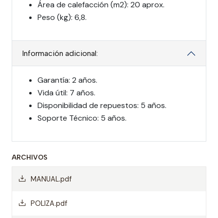
Área de calefacción (m2): 20 aprox.
Peso (kg): 6,8.
Información adicional:
Garantía: 2 años.
Vida útil: 7 años.
Disponibilidad de repuestos: 5 años.
Soporte Técnico: 5 años.
ARCHIVOS
MANUAL.pdf
POLIZA.pdf