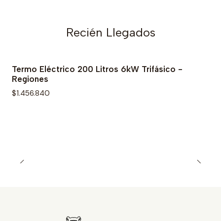
Recién Llegados
Termo Eléctrico 200 Litros 6kW Trifásico -
Regiones
$1.456.840