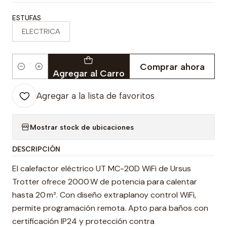
ESTUFAS
ELECTRICA
Comprar ahora
Cantidad
Agregar al Carro
Agregar a la lista de favoritos
Mostrar stock de ubicaciones
DESCRIPCIÓN
El calefactor eléctrico UT MC-20D WiFi de Ursus
Trotter ofrece 2000 W de potencia para calentar
hasta 20 m². Con diseño extraplanoy control WiFi,
permite programación remota. Apto para baños con
certificación IP24 y protección contra