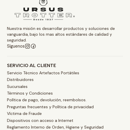
Nuestra misión es desarrollar productos y soluciones de
vanguardia, bajo los mas altos estándares de calidad y
seguridad.
Síguenos
SERVICIO AL CLIENTE
Servicio Técnico Artefactos Portátiles
Distribuidores
Sucursales
Términos y Condiciones
Política de pago, devolución, reembolsos.
Preguntas frecuentes y Política de privacidad
Víctima de Fraude
Dispositivos con acceso a Internet
Reglamento Interno de Orden, Higiene y Seguridad