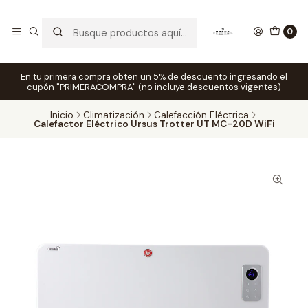
0
En tu primera compra obten un 5% de descuento ingresando el
cupón "PRIMERACOMPRA" (no incluye descuentos vigentes)
Inicio
Climatización
Calefacción Eléctrica
Calefactor Eléctrico Ursus Trotter UT MC-20D WiFi