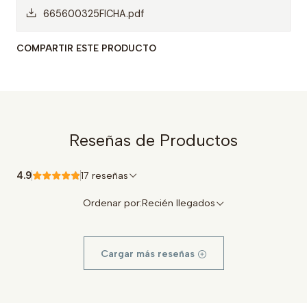
665600325FICHA.pdf
COMPARTIR ESTE PRODUCTO
Reseñas de Productos
4.9
17 reseñas
Ordenar por:
Recién llegados
Cargar más reseñas