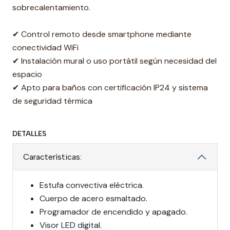
sobrecalentamiento.
✔ Control remoto desde smartphone mediante
conectividad WiFi
✔ Instalación mural o uso portátil según necesidad del
espacio
✔ Apto para baños con certificación IP24 y sistema
de seguridad térmica
DETALLES
Características:
Estufa convectiva eléctrica.
Cuerpo de acero esmaltado.
Programador de encendido y apagado.
Visor LED digital.