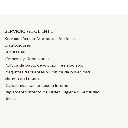
SERVICIO AL CLIENTE
Servicio Técnico Artefactos Portátiles
Distribuidores
Sucursales
Términos y Condiciones
Política de pago, devolución, reembolsos.
Preguntas frecuentes y Política de privacidad
Víctima de Fraude
Dispositivos con acceso a Internet
Reglamento Interno de Orden, Higiene y Seguridad
Boletas