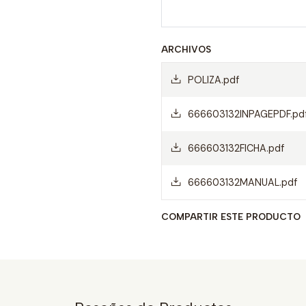
ARCHIVOS
POLIZA.pdf
666603132INPAGEPDF.pd
666603132FICHA.pdf
666603132MANUAL.pdf
COMPARTIR ESTE PRODUCTO