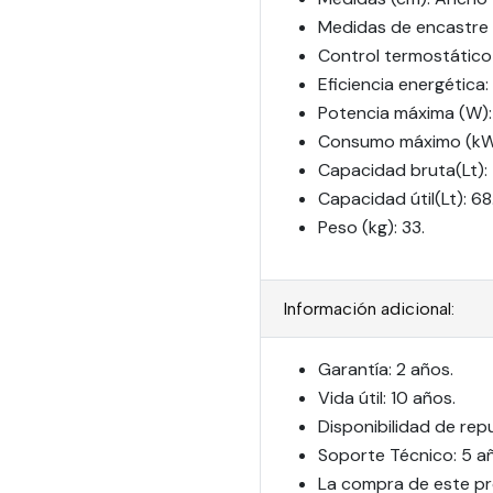
Medidas de encastre 
Control termostático
Eficiencia energética:
Potencia máxima (W):
Consumo máximo (kW/
Capacidad bruta(Lt): 
Capacidad útil(Lt): 68
Peso (kg): 33.
Información adicional:
Garantía: 2 años.
Vida útil: 10 años.
Disponibilidad de rep
Soporte Técnico: 5 a
La compra de este pr