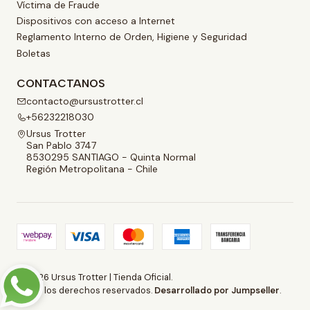
Víctima de Fraude
Dispositivos con acceso a Internet
Reglamento Interno de Orden, Higiene y Seguridad
Boletas
CONTACTANOS
contacto@ursustrotter.cl
+56232218030
Ursus Trotter
San Pablo 3747
8530295 SANTIAGO - Quinta Normal
Región Metropolitana - Chile
2026 Ursus Trotter | Tienda Oficial.
Todos los derechos reservados.
Desarrollado por Jumpseller
.