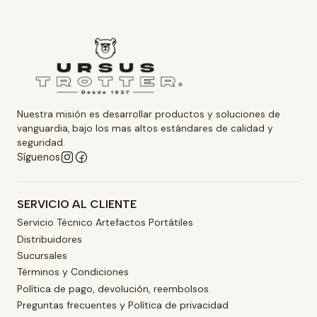
Nuestra misión es desarrollar productos y soluciones de
vanguardia, bajo los mas altos estándares de calidad y
seguridad.
Síguenos
SERVICIO AL CLIENTE
Servicio Técnico Artefactos Portátiles
Distribuidores
Sucursales
Términos y Condiciones
Política de pago, devolución, reembolsos.
Preguntas frecuentes y Política de privacidad