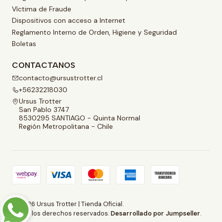
Víctima de Fraude
Dispositivos con acceso a Internet
Reglamento Interno de Orden, Higiene y Seguridad
Boletas
CONTACTANOS
contacto@ursustrotter.cl
+56232218030
Ursus Trotter
San Pablo 3747
8530295 SANTIAGO - Quinta Normal
Región Metropolitana - Chile
2026 Ursus Trotter | Tienda Oficial.
Todos los derechos reservados.
Desarrollado por Jumpseller
.