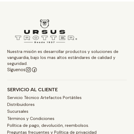
Nuestra misión es desarrollar productos y soluciones de
vanguardia, bajo los mas altos estándares de calidad y
seguridad.
Síguenos
SERVICIO AL CLIENTE
Servicio Técnico Artefactos Portátiles
Distribuidores
Sucursales
Términos y Condiciones
Política de pago, devolución, reembolsos.
Preguntas frecuentes y Política de privacidad