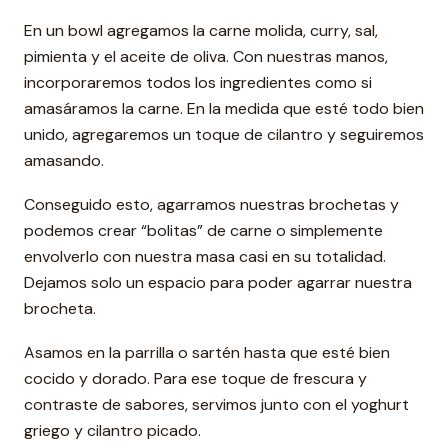
En un bowl agregamos la carne molida, curry, sal,
pimienta y el aceite de oliva. Con nuestras manos,
incorporaremos todos los ingredientes como si
amasáramos la carne. En la medida que esté todo bien
unido, agregaremos un toque de cilantro y seguiremos
amasando.
Conseguido esto, agarramos nuestras brochetas y
podemos crear “bolitas” de carne o simplemente
envolverlo con nuestra masa casi en su totalidad.
Dejamos solo un espacio para poder agarrar nuestra
brocheta.
Asamos en la parrilla o sartén hasta que esté bien
cocido y dorado. Para ese toque de frescura y
contraste de sabores, servimos junto con el yoghurt
griego y cilantro picado.