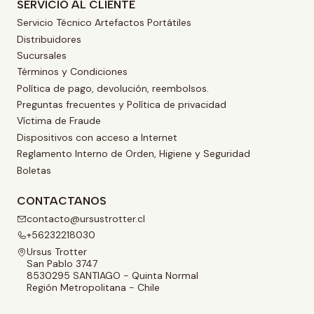
SERVICIO AL CLIENTE
Servicio Técnico Artefactos Portátiles
Distribuidores
Sucursales
Términos y Condiciones
Política de pago, devolución, reembolsos.
Preguntas frecuentes y Política de privacidad
Víctima de Fraude
Dispositivos con acceso a Internet
Reglamento Interno de Orden, Higiene y Seguridad
Boletas
CONTACTANOS
contacto@ursustrotter.cl
+56232218030
Ursus Trotter
San Pablo 3747
8530295 SANTIAGO - Quinta Normal
Región Metropolitana - Chile