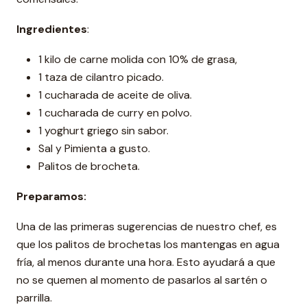
Ingredientes
:
1 kilo de carne molida con 10% de grasa,
1 taza de cilantro picado.
1 cucharada de aceite de oliva.
1 cucharada de curry en polvo.
1 yoghurt griego sin sabor.
Sal y Pimienta a gusto.
Palitos de brocheta.
Preparamos:
Una de las primeras sugerencias de nuestro chef, es
que los palitos de brochetas los mantengas en agua
fría, al menos durante una hora. Esto ayudará a que
no se quemen al momento de pasarlos al sartén o
parrilla.