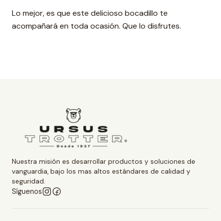
Lo mejor, es que este delicioso bocadillo te
acompañará en toda ocasión. Que lo disfrutes.
Nuestra misión es desarrollar productos y soluciones de
vanguardia, bajo los mas altos estándares de calidad y
seguridad.
Síguenos