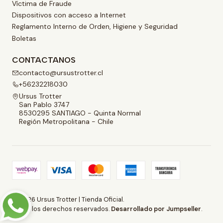
Víctima de Fraude
Dispositivos con acceso a Internet
Reglamento Interno de Orden, Higiene y Seguridad
Boletas
CONTACTANOS
contacto@ursustrotter.cl
+56232218030
Ursus Trotter
San Pablo 3747
8530295 SANTIAGO - Quinta Normal
Región Metropolitana - Chile
2026 Ursus Trotter | Tienda Oficial.
Todos los derechos reservados.
Desarrollado por Jumpseller
.