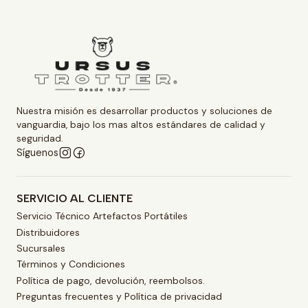
Nuestra misión es desarrollar productos y soluciones de
vanguardia, bajo los mas altos estándares de calidad y
seguridad.
Síguenos
SERVICIO AL CLIENTE
Servicio Técnico Artefactos Portátiles
Distribuidores
Sucursales
Términos y Condiciones
Política de pago, devolución, reembolsos.
Preguntas frecuentes y Política de privacidad