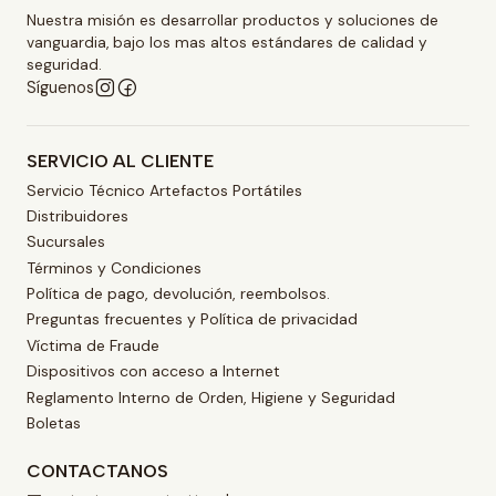
Nuestra misión es desarrollar productos y soluciones de
vanguardia, bajo los mas altos estándares de calidad y
seguridad.
Síguenos
SERVICIO AL CLIENTE
Servicio Técnico Artefactos Portátiles
Distribuidores
Sucursales
Términos y Condiciones
Política de pago, devolución, reembolsos.
Preguntas frecuentes y Política de privacidad
Víctima de Fraude
Dispositivos con acceso a Internet
Reglamento Interno de Orden, Higiene y Seguridad
Boletas
CONTACTANOS