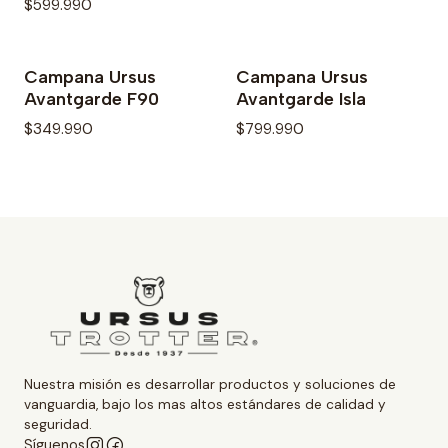
$599.990
Campana Ursus
Campana Ursus
Avantgarde F90
Avantgarde Isla
$349.990
$799.990
Nuestra misión es desarrollar productos y soluciones de
vanguardia, bajo los mas altos estándares de calidad y
seguridad.
Síguenos