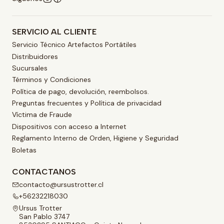
SERVICIO AL CLIENTE
Servicio Técnico Artefactos Portátiles
Distribuidores
Sucursales
Términos y Condiciones
Política de pago, devolución, reembolsos.
Preguntas frecuentes y Política de privacidad
Víctima de Fraude
Dispositivos con acceso a Internet
Reglamento Interno de Orden, Higiene y Seguridad
Boletas
CONTACTANOS
contacto@ursustrotter.cl
+56232218030
Ursus Trotter
San Pablo 3747