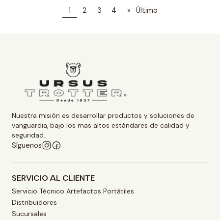
1
2
3
4
»
Último
Nuestra misión es desarrollar productos y soluciones de
vanguardia, bajo los mas altos estándares de calidad y
seguridad.
Síguenos
SERVICIO AL CLIENTE
Servicio Técnico Artefactos Portátiles
Distribuidores
Sucursales