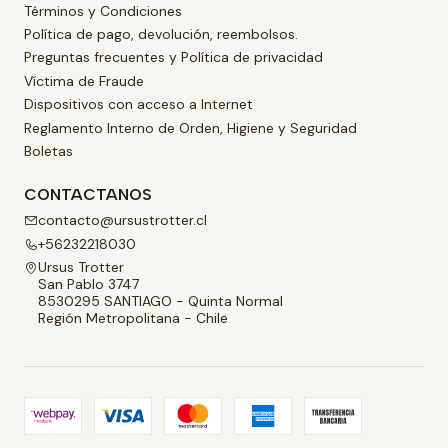
Términos y Condiciones
Política de pago, devolución, reembolsos.
Preguntas frecuentes y Política de privacidad
Víctima de Fraude
Dispositivos con acceso a Internet
Reglamento Interno de Orden, Higiene y Seguridad
Boletas
CONTACTANOS
contacto@ursustrotter.cl
+56232218030
Ursus Trotter
San Pablo 3747
8530295 SANTIAGO - Quinta Normal
Región Metropolitana - Chile