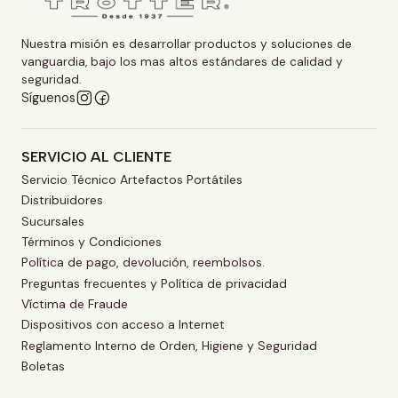
Nuestra misión es desarrollar productos y soluciones de
vanguardia, bajo los mas altos estándares de calidad y
seguridad.
Síguenos
SERVICIO AL CLIENTE
Servicio Técnico Artefactos Portátiles
Distribuidores
Sucursales
Términos y Condiciones
Política de pago, devolución, reembolsos.
Preguntas frecuentes y Política de privacidad
Víctima de Fraude
Dispositivos con acceso a Internet
Reglamento Interno de Orden, Higiene y Seguridad
Boletas