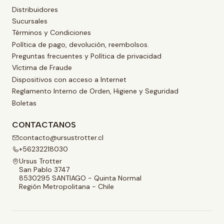
Distribuidores
Sucursales
Términos y Condiciones
Política de pago, devolución, reembolsos.
Preguntas frecuentes y Política de privacidad
Víctima de Fraude
Dispositivos con acceso a Internet
Reglamento Interno de Orden, Higiene y Seguridad
Boletas
CONTACTANOS
contacto@ursustrotter.cl
+56232218030
Ursus Trotter
San Pablo 3747
8530295 SANTIAGO - Quinta Normal
Región Metropolitana - Chile