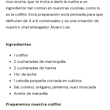
rica receta, que te invita a darle la vuelta a un
ingrediente tan común en nuestras cocinas, como lo
es la coliflor. Esta preparación está pensada para que
disfruten de 4 a 6 comensales y es una creación de
nuestro chef embajador Álvaro Lois.
Ingredientes
1 coliflor
2 cucharadas de mantequilla
2 cucharadas de harina
1 ltr. de leche
1 cebolla pequeña cortada en cubitos
Sal, comino, orégano, pimienta, nuez moscada
Aceite de maravilla
Preparemos nuestra coliflor