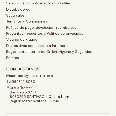
Servicio Técnico Artefactos Portátiles
Distribuidores
Sucursales
Términos y Condiciones
Política de pago, devolución, reembolsos.
Preguntas frecuentes y Política de privacidad
Víctima de Fraude
Dispositivos con acceso a Internet
Reglamento Interno de Orden, Higiene y Seguridad
Boletas
CONTACTANOS
contacto@ursustrotter.cl
+56232218030
Ursus Trotter
San Pablo 3747
8530295 SANTIAGO - Quinta Normal
Región Metropolitana - Chile