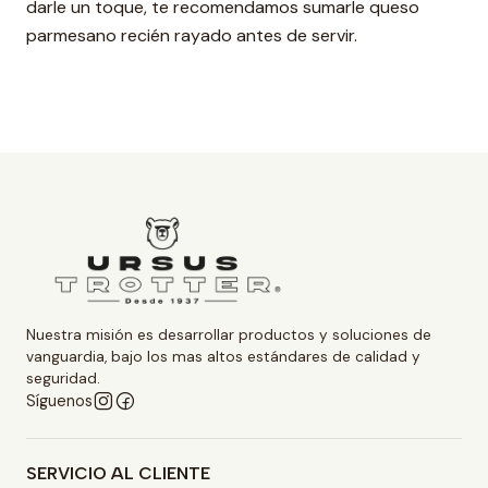
darle un toque, te recomendamos sumarle queso
parmesano recién rayado antes de servir.
Nuestra misión es desarrollar productos y soluciones de
vanguardia, bajo los mas altos estándares de calidad y
seguridad.
Síguenos
SERVICIO AL CLIENTE