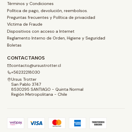
Términos y Condiciones
Política de pago, devolución, reembolsos.
Preguntas frecuentes y Política de privacidad
Víctima de Fraude
Dispositivos con acceso a Internet
Reglamento Interno de Orden, Higiene y Seguridad
Boletas
CONTACTANOS
contacto@ursustrotter.cl
+56232218030
Ursus Trotter
San Pablo 3747
8530295 SANTIAGO - Quinta Normal
Región Metropolitana - Chile