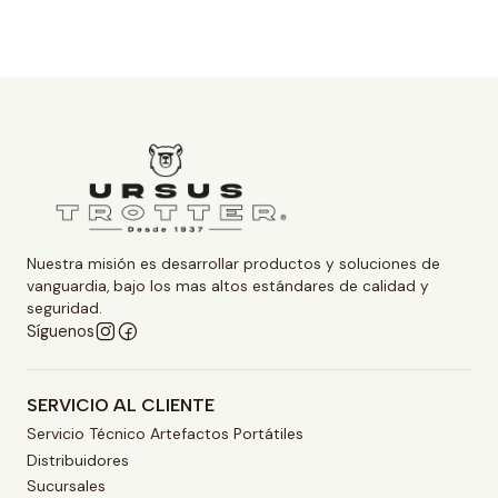
Nuestra misión es desarrollar productos y soluciones de
vanguardia, bajo los mas altos estándares de calidad y
seguridad.
Síguenos
SERVICIO AL CLIENTE
Servicio Técnico Artefactos Portátiles
Distribuidores
Sucursales