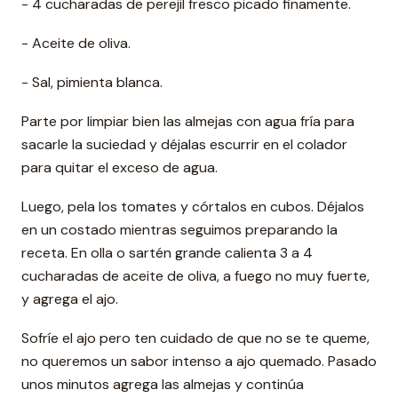
- 4 cucharadas de perejil fresco picado finamente.
- Aceite de oliva.
- Sal, pimienta blanca.
Parte por limpiar bien las almejas con agua fría para
sacarle la suciedad y déjalas escurrir en el colador
para quitar el exceso de agua.
Luego, pela los tomates y córtalos en cubos. Déjalos
en un costado mientras seguimos preparando la
receta. En olla o sartén grande calienta 3 a 4
cucharadas de aceite de oliva, a fuego no muy fuerte,
y agrega el ajo.
Sofríe el ajo pero ten cuidado de que no se te queme,
no queremos un sabor intenso a ajo quemado. Pasado
unos minutos agrega las almejas y continúa