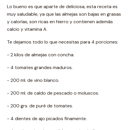
Lo bueno es que aparte de deliciosa, esta receta es
muy saludable, ya que las almejas son bajas en grasas
y calorías, son ricas en hierro y contienen además
calcio y vitamina A.
Te dejamos todo lo que necesitas para 4 porciones:
- 2 kilos de almejas con concha.
- 4 tomates grandes maduros.
- 200 ml. de vino blanco.
- 200 ml. de caldo de pescado o moluscos.
- 200 grs. de puré de tomates.
- 4 dientes de ajo picados finamente.