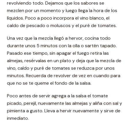
revolviendo todo. Dejamos que los sabores se
mezclen por un momento y luego llega la hora de los
líquidos. Poco a poco incorpora el vino blanco, el
caldo de pescado o moluscos y el puré de tomates.
Una vez que la mezcla llegó a hervor, cocina todo
durante unos 5 minutos con la olla o sartén tapado.
Pasado ese tiempo, sin apagar el fuego retira las
almejas, resérvalas en un plato y deja que la mezcla de
vino, caldo y puré de tomates se reduzca por unos
minutos. Recuerda de revolver de vez en cuando para
que no se te queme el fondo de la salsa.
Poco antes de servir agrega a la salsa el tomate
picado, perejil, nuevamente las almejas y aliña con sal y
pimienta a gusto. Lleva a hervir nuevamente y sirve de
inmediato.