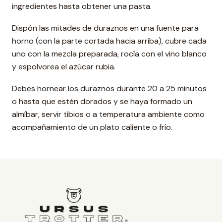
ingredientes hasta obtener una pasta.
Dispón las mitades de duraznos en una fuente para
horno (con la parte cortada hacia arriba), cubre cada
uno con la mezcla preparada, rocía con el vino blanco
y espolvorea el azúcar rubia.
Debes hornear los duraznos durante 20 a 25 minutos
o hasta que estén dorados y se haya formado un
almíbar, servir tibios o a temperatura ambiente como
acompañamiento de un plato caliente o frío.