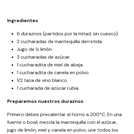
Ingredientes
6 duraznos (partidos por la mitad, sin cuesco).
2 cucharadas de mantequilla derretida.
Jugo de ½ limón.
3 cucharadas de azúcar.
1 cucharadita de miel de abeja.
1 cucharadita de canela en polvo.
1/2 taza de vino blanco.
1 cucharada de azúcar rubia.
Preparemos nuestros duraznos
Primero debes precalentar el horno a 200ºC. En una
fuente o bowl, mezcla la mantequilla con el azúcar,
jugo de limón, miel y canela en polvo, une todos los