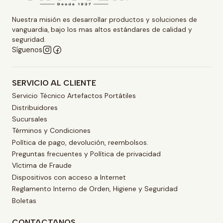
Nuestra misión es desarrollar productos y soluciones de
vanguardia, bajo los mas altos estándares de calidad y
seguridad.
Síguenos
SERVICIO AL CLIENTE
Servicio Técnico Artefactos Portátiles
Distribuidores
Sucursales
Términos y Condiciones
Política de pago, devolución, reembolsos.
Preguntas frecuentes y Política de privacidad
Víctima de Fraude
Dispositivos con acceso a Internet
Reglamento Interno de Orden, Higiene y Seguridad
Boletas
CONTACTANOS