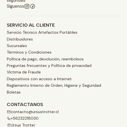
seguridad.
Síguenos
SERVICIO AL CLIENTE
Servicio Técnico Artefactos Portátiles
Distribuidores
Sucursales
Términos y Condiciones
Política de pago, devolución, reembolsos.
Preguntas frecuentes y Política de privacidad
Víctima de Fraude
Dispositivos con acceso a Internet
Reglamento Interno de Orden, Higiene y Seguridad
Boletas
CONTACTANOS
contacto@ursustrotter.cl
+56232218030
Ursus Trotter