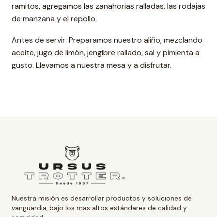
ramitos, agregamos las zanahorias ralladas, las rodajas
de manzana y el repollo.
Antes de servir: Preparamos nuestro aliño, mezclando
aceite, jugo de limón, jengibre rallado, sal y pimienta a
gusto. Llevamos a nuestra mesa y a disfrutar.
Nuestra misión es desarrollar productos y soluciones de
vanguardia, bajo los mas altos estándares de calidad y