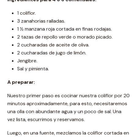
1 coliflor.
3 zanahorias ralladas.
1 ½ manzana roja cortada en finas rodajas.
2 tazas de repollo verde o morado picado.
2 cucharadas de aceite de oliva.
2 cucharadas de jugo de limón.
Jengibre.
Sal y pimienta.
A preparar:
Nuestro primer paso es cocinar nuestra coliflor por 20
minutos aproximadamente, para esto, necesitaremos
una olla con abundante agua y un poco de sal. Una
vez lista, escurrimos y reservamos.
Luego, en una fuente, mezclamos la coliflor cortada en