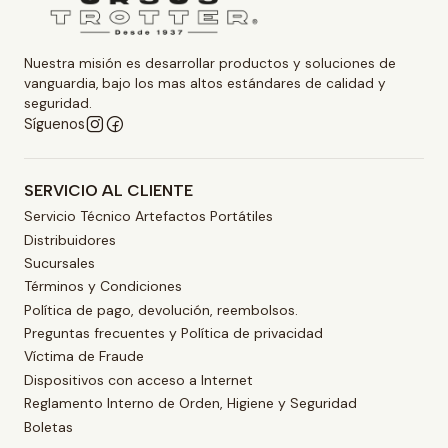
Nuestra misión es desarrollar productos y soluciones de
vanguardia, bajo los mas altos estándares de calidad y
seguridad.
Síguenos
SERVICIO AL CLIENTE
Servicio Técnico Artefactos Portátiles
Distribuidores
Sucursales
Términos y Condiciones
Política de pago, devolución, reembolsos.
Preguntas frecuentes y Política de privacidad
Víctima de Fraude
Dispositivos con acceso a Internet
Reglamento Interno de Orden, Higiene y Seguridad
Boletas