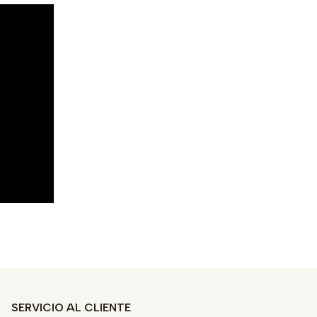
SERVICIO AL CLIENTE