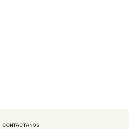
CONTACTANOS