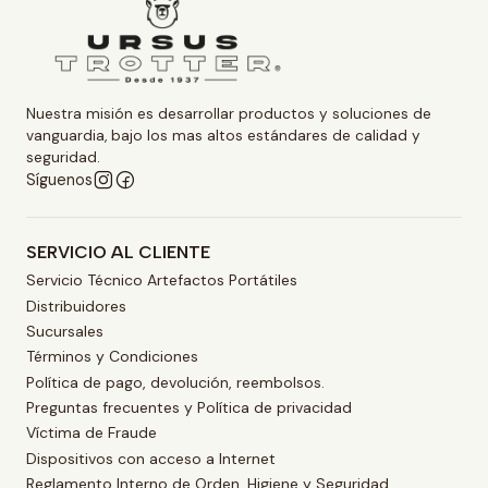
Nuestra misión es desarrollar productos y soluciones de
vanguardia, bajo los mas altos estándares de calidad y
seguridad.
Síguenos
SERVICIO AL CLIENTE
Servicio Técnico Artefactos Portátiles
Distribuidores
Sucursales
Términos y Condiciones
Política de pago, devolución, reembolsos.
Preguntas frecuentes y Política de privacidad
Víctima de Fraude
Dispositivos con acceso a Internet
Reglamento Interno de Orden, Higiene y Seguridad