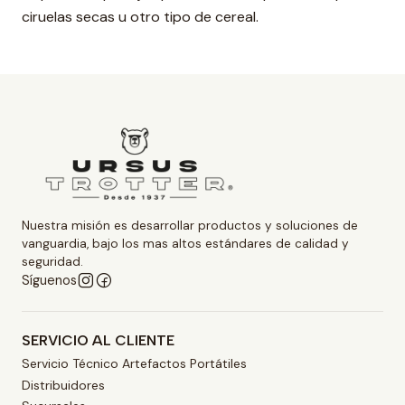
ciruelas secas u otro tipo de cereal.
Nuestra misión es desarrollar productos y soluciones de
vanguardia, bajo los mas altos estándares de calidad y
seguridad.
Síguenos
SERVICIO AL CLIENTE
Servicio Técnico Artefactos Portátiles
Distribuidores