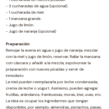
- 3 cucharadas de agua (opcional).⁣
- 1 cucharada de miel.⁣
- 1 manzana grande.⁣
- Jugo de limón.⁣
- Jugo de naranja (opcional)⁣
Preparación
:
Remojar la avena en agua o jugo de naranja, mezclar
con la miel y jugo de limón, reservar. Rallar la manzana
con cáscara y añadir a la mezcla, espolvorear la
preparación con nueces picadas y servir de
inmediato.⁣
La miel pueden reemplazarla por leche condensada,
crema de leche o yogurt. Asimismo, pueden agregar
frutillas, arándanos, frambuesas, moras, kiwi, uvas, etc.
La idea es ocupar los ingredientes que tengan
disponibles, por ejemplo, almendras, pistachos, pasas,