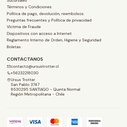
Sucursales
Términos y Condiciones
Política de pago, devolución, reembolsos.
Preguntas frecuentes y Política de privacidad
Víctima de Fraude
Dispositivos con acceso a Internet
Reglamento Interno de Orden, Higiene y Seguridad
Boletas
CONTACTANOS
contacto@ursustrotter.cl
+56232218030
Ursus Trotter
San Pablo 3747
8530295 SANTIAGO - Quinta Normal
Región Metropolitana - Chile