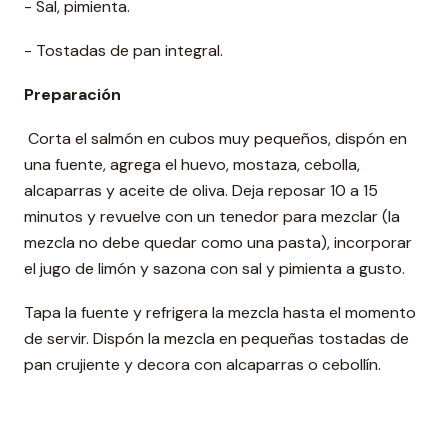
- Sal, pimienta.
- Tostadas de pan integral.
Preparación
Corta el salmón en cubos muy pequeños, dispón en
una fuente, agrega el huevo, mostaza, cebolla,
alcaparras y aceite de oliva. Deja reposar 10 a 15
minutos y revuelve con un tenedor para mezclar (la
mezcla no debe quedar como una pasta), incorporar
el jugo de limón y sazona con sal y pimienta a gusto.
Tapa la fuente y refrigera la mezcla hasta el momento
de servir. Dispón la mezcla en pequeñas tostadas de
pan crujiente y decora con alcaparras o cebollín.