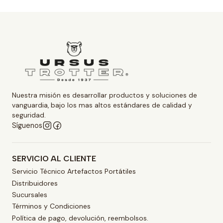
Nuestra misión es desarrollar productos y soluciones de
vanguardia, bajo los mas altos estándares de calidad y
seguridad.
Síguenos
SERVICIO AL CLIENTE
Servicio Técnico Artefactos Portátiles
Distribuidores
Sucursales
Términos y Condiciones
Política de pago, devolución, reembolsos.