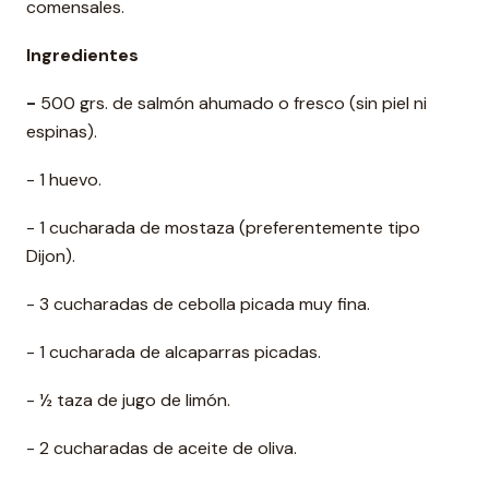
comensales.
Ingredientes
-
500 grs. de salmón ahumado o fresco (sin piel ni
espinas).
- 1 huevo.
- 1 cucharada de mostaza (preferentemente tipo
Dijon).
- 3 cucharadas de cebolla picada muy fina.
- 1 cucharada de alcaparras picadas.
- ½ taza de jugo de limón.
- 2 cucharadas de aceite de oliva.