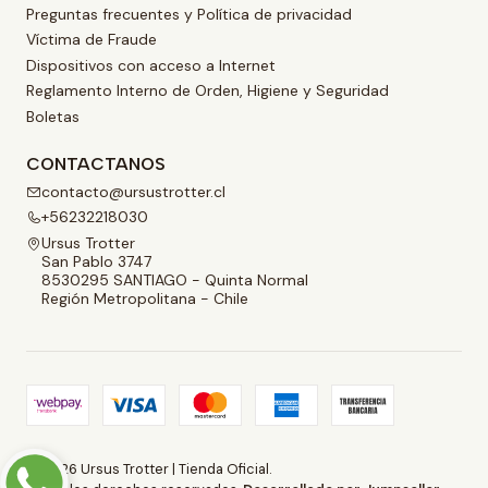
Preguntas frecuentes y Política de privacidad
Víctima de Fraude
Dispositivos con acceso a Internet
Reglamento Interno de Orden, Higiene y Seguridad
Boletas
CONTACTANOS
contacto@ursustrotter.cl
+56232218030
Ursus Trotter
San Pablo 3747
8530295 SANTIAGO - Quinta Normal
Región Metropolitana - Chile
2026 Ursus Trotter | Tienda Oficial.