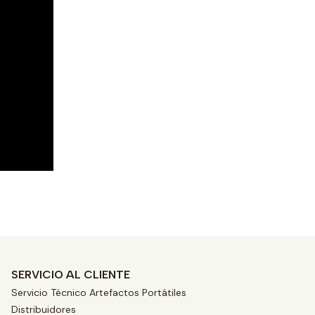
SERVICIO AL CLIENTE
Servicio Técnico Artefactos Portátiles
Distribuidores