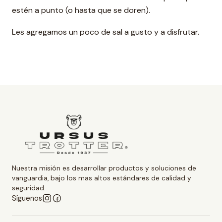
estén a punto (o hasta que se doren).
Les agregamos un poco de sal a gusto y a disfrutar.
Nuestra misión es desarrollar productos y soluciones de
vanguardia, bajo los mas altos estándares de calidad y
seguridad.
Síguenos