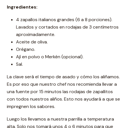
Ingredientes:
4 zapallos italianos grandes (6 a 8 porciones).
Lavados y cortados en rodajas de 3 centímetros
aproximadamente.
Aceite de oliva.
Orégano.
Ají en polvo o Merkén (opcional).
Sal.
La clave será el tiempo de asado y cómo los aliñamos.
Es por eso que nuestro chef nos recomienda llevar a
una fuente por 15 minutos las rodajas de zapallitos
con todos nuestros aliños. Esto nos ayudará a que se
impregnen los sabores.
Luego los llevamos a nuestra parrilla a temperatura
alta. Solo nos tomará unos 4 o 6 minutos para que