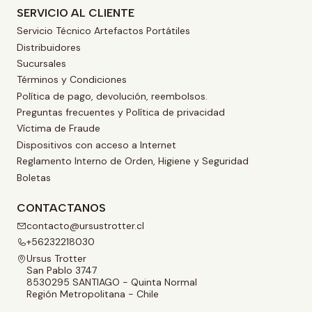
SERVICIO AL CLIENTE
Servicio Técnico Artefactos Portátiles
Distribuidores
Sucursales
Términos y Condiciones
Política de pago, devolución, reembolsos.
Preguntas frecuentes y Política de privacidad
Víctima de Fraude
Dispositivos con acceso a Internet
Reglamento Interno de Orden, Higiene y Seguridad
Boletas
CONTACTANOS
contacto@ursustrotter.cl
+56232218030
Ursus Trotter
San Pablo 3747
8530295 SANTIAGO - Quinta Normal
Región Metropolitana - Chile