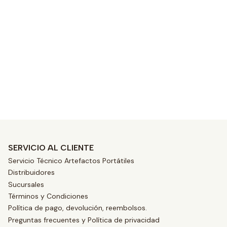
s
SERVICIO AL CLIENTE
Servicio Técnico Artefactos Portátiles
Distribuidores
Sucursales
Términos y Condiciones
Política de pago, devolución, reembolsos.
Preguntas frecuentes y Política de privacidad