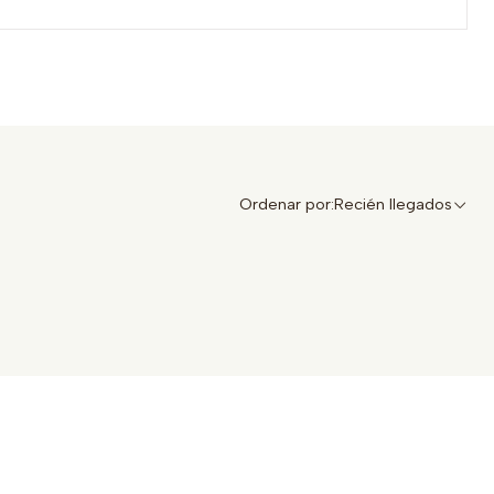
Ordenar por:
Recién llegados