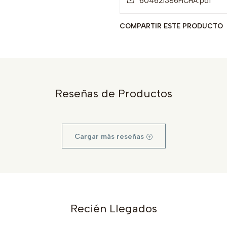
604621386FICHA.pdf
COMPARTIR ESTE PRODUCTO
Reseñas de Productos
Cargar más reseñas
Recién Llegados