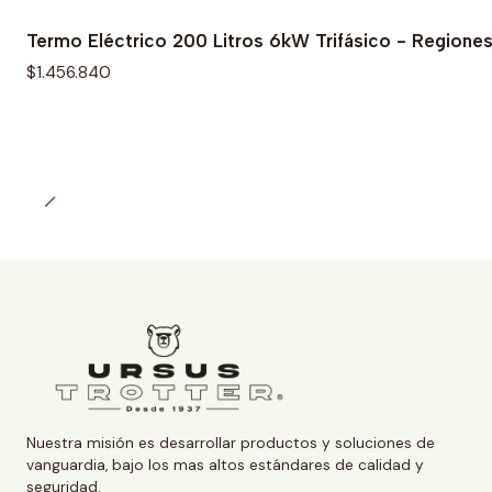
Termo Eléctrico 200 Litros 6kW Trifásico - Regione
$1.456.840
Nuestra misión es desarrollar productos y soluciones de
vanguardia, bajo los mas altos estándares de calidad y
seguridad.