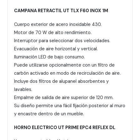
CAMPANA RETRACTIL UT TLX F60 INOX 1M
Cuerpo exterior de acero inoxidable 430.
Motor de 70 W de alto rendimiento.
Interruptor para seleccionar dos velocidades.
Evacuación de aire horizontal y vertical.
Iluminación LED de bajo consumo.
Puede utilizarse opcionalmente con un filtro de
carbón activado en modo de recirculación de aire.
Incluye dos filtros de alupanel absorbentes y
lavables.
Empalme de salida de aire superior de 120 mm.
Su diseño permite una fácil fijación posterior al muro
y encastre dentro de un mueble.
HORNO ELECTRICO UT PRIME EPC4 REFLEX DL