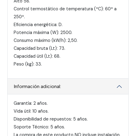
Alto 58.
Control termostático de temperatura (ºC): 60º a
250º.
Eficiencia energética: D.
Potencia máxima (W): 2500.
Consumo máximo (kW/h): 2,50.
Capacidad bruta (Lt): 73.
Capacidad útil (Lt): 68.
Peso (kg): 33.
Información adicional:
Garantía: 2 años.
Vida útil: 10 años.
Disponibilidad de repuestos: 5 años.
Soporte Técnico: 5 años.
La compra de este producto NO incluye instalación.