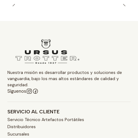
Nuestra misión es desarrollar productos y soluciones de
vanguardia, bajo los mas altos estándares de calidad y
seguridad.
Síguenos
SERVICIO AL CLIENTE
Servicio Técnico Artefactos Portátiles
Distribuidores
Sucursales