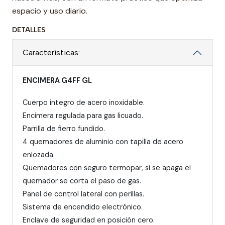
espacio y uso diario.
DETALLES
Características:
ENCIMERA G4FF GL
Cuerpo íntegro de acero inoxidable.
Encimera regulada para gas licuado.
Parrilla de fierro fundido.
4 quemadores de aluminio con tapilla de acero
enlozada.
Quemadores con seguro termopar, si se apaga el
quemador se corta el paso de gas.
Panel de control lateral con perillas.
Sistema de encendido electrónico.
Enclave de seguridad en posición cero.