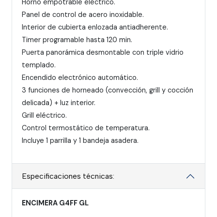
Horno empotrable eléctrico.
Panel de control de acero inoxidable.
Interior de cubierta enlozada antiadherente.
Timer programable hasta 120 min.
Puerta panorámica desmontable con triple vidrio
templado.
Encendido electrónico automático.
3 funciones de horneado (convección, grill y cocción
delicada) + luz interior.
Grill eléctrico.
Control termostático de temperatura.
Incluye 1 parrilla y 1 bandeja asadera.
Especificaciones técnicas:
ENCIMERA G4FF GL