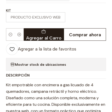
KIT
PRODUCTO EXCLUSIVO WEB
Comprar ahora
Cantidad
Agregar al Carro
Agregar a la lista de favoritos
Mostrar stock de ubicaciones
DESCRIPCIÓN
Kit empotrable con encimera a gas licuado de 4
quemadores, campana retráctil y horno eléctrico.
Diseñado como una solución completa, moderna y
eficiente para tu cocina. Disponible exclusivamente en
nuestra web, con un formato práctico que optimiza