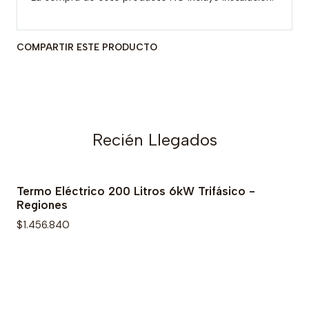
COMPARTIR ESTE PRODUCTO
Recién Llegados
Termo Eléctrico 200 Litros 6kW Trifásico -
Regiones
$1.456.840