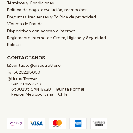
Términos y Condiciones
Política de pago, devolución, reembolsos.
Preguntas frecuentes y Política de privacidad
Víctima de Fraude
Dispositivos con acceso a Internet
Reglamento Interno de Orden, Higiene y Seguridad
Boletas
CONTACTANOS
contacto@ursustrotter.cl
+56232218030
Ursus Trotter
San Pablo 3747
8530295 SANTIAGO - Quinta Normal
Región Metropolitana - Chile