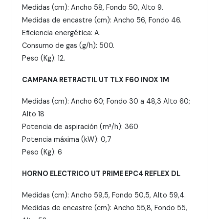
Medidas (cm): Ancho 58, Fondo 50, Alto 9.
Medidas de encastre (cm): Ancho 56, Fondo 46.
Eficiencia energética: A.
Consumo de gas (g/h): 500.
Peso (Kg): 12.
CAMPANA RETRACTIL UT TLX F60 INOX 1M
Medidas (cm): Ancho 60; Fondo 30 a 48,3 Alto 60;
Alto 18
Potencia de aspiración (m³/h): 360
Potencia máxima (kW): 0,7
Peso (Kg): 6
HORNO ELECTRICO UT PRIME EPC4 REFLEX DL
Medidas (cm): Ancho 59,5, Fondo 50,5, Alto 59,4.
Medidas de encastre (cm): Ancho 55,8, Fondo 55,