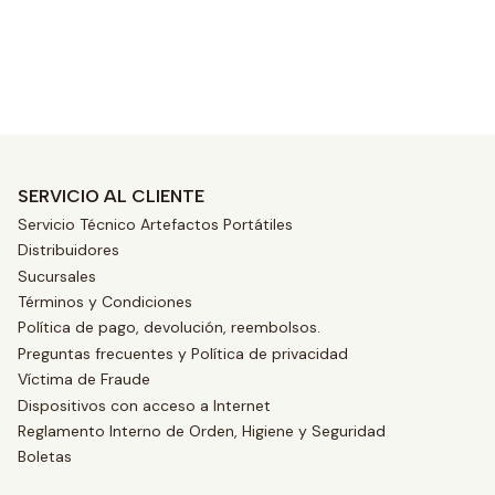
SERVICIO AL CLIENTE
Servicio Técnico Artefactos Portátiles
Distribuidores
Sucursales
Términos y Condiciones
Política de pago, devolución, reembolsos.
Preguntas frecuentes y Política de privacidad
Víctima de Fraude
Dispositivos con acceso a Internet
Reglamento Interno de Orden, Higiene y Seguridad
Boletas