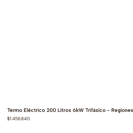
Termo Eléctrico 200 Litros 6kW Trifásico - Regione
$1.456.840