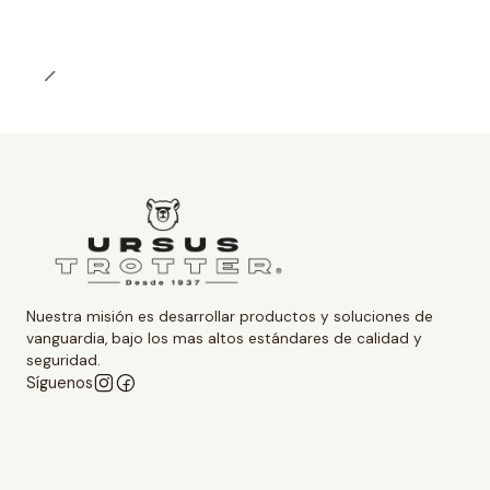
Nuestra misión es desarrollar productos y soluciones de
vanguardia, bajo los mas altos estándares de calidad y
seguridad.
Síguenos