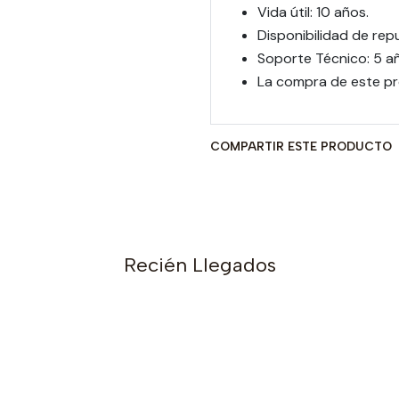
Vida útil: 10 años.
Disponibilidad de rep
Soporte Técnico: 5 a
La compra de este pro
COMPARTIR ESTE PRODUCTO
Recién Llegados
s