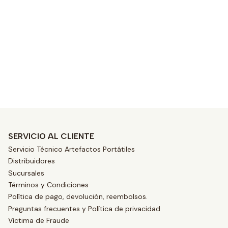
s
SERVICIO AL CLIENTE
Servicio Técnico Artefactos Portátiles
Distribuidores
Sucursales
Términos y Condiciones
Política de pago, devolución, reembolsos.
Preguntas frecuentes y Política de privacidad
Víctima de Fraude