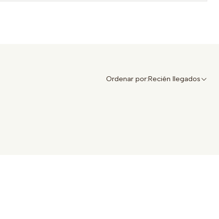
Ordenar por:
Recién llegados