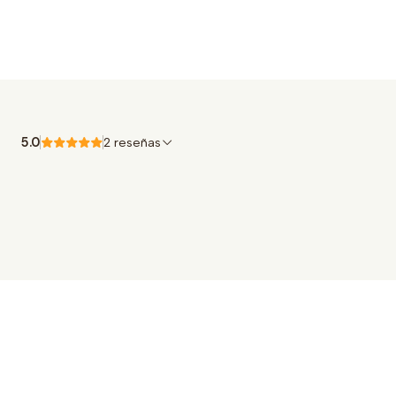
5.0
2 reseñas