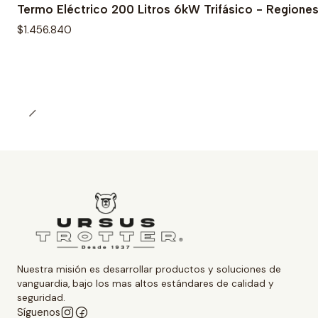
Termo Eléctrico 200 Litros 6kW Trifásico - Regione
$1.456.840
Nuestra misión es desarrollar productos y soluciones de
vanguardia, bajo los mas altos estándares de calidad y
seguridad.
Síguenos