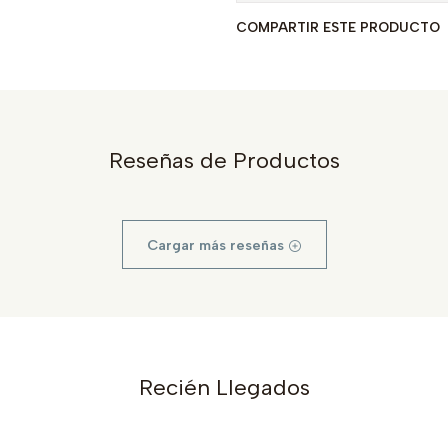
COMPARTIR ESTE PRODUCTO
Reseñas de Productos
Cargar más reseñas
Recién Llegados