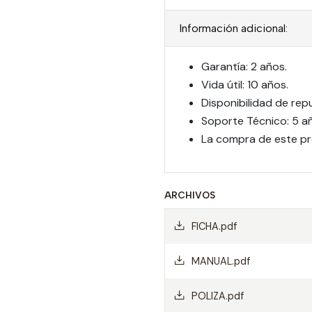
Información adicional:
Garantía: 2 años.
Vida útil: 10 años.
Disponibilidad de rep
Soporte Técnico: 5 a
La compra de este pr
ARCHIVOS
FICHA.pdf
MANUAL.pdf
POLIZA.pdf