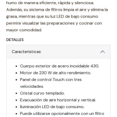
humo de manera eficiente, rápida y silenciosa.
Además, su sistema de filtros limpia el aire y elimina la
grasa, mientras que su luz LED de bajo consumo
permite visualizar las preparaciones y cocinar con
mayor comodidad.
DETALLES
Características:
Cuerpo exterior de acero inoxidable 430.
Motor de 230 W de alto rendimiento.
Panel de control Touch con tres
velocidades.
Cristal curvo templado.
Evacuación de aire horizontal y vertical.
Iluminación LED de bajo consumo.
Puede utilizarse opcionalmente con un filtro