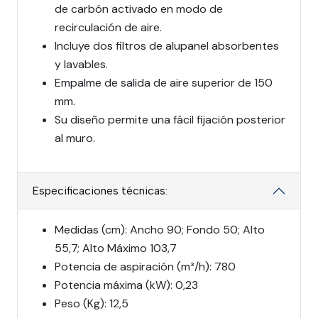
de carbón activado en modo de
recirculación de aire.
Incluye dos filtros de alupanel absorbentes
y lavables.
Empalme de salida de aire superior de 150
mm.
Su diseño permite una fácil fijación posterior
al muro.
Especificaciones técnicas:
Medidas (cm): Ancho 90; Fondo 50; Alto
55,7; Alto Máximo 103,7
Potencia de aspiración (m³/h): 780
Potencia máxima (kW): 0,23
Peso (Kg): 12,5