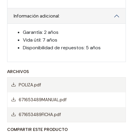
Información adicional:
Garantía: 2 años
Vida útil: 7 años
Disponibilidad de repuestos: 5 años
ARCHIVOS
POLIZA.pdf
671653489MANUAL.pdf
671653489FICHA.pdf
COMPARTIR ESTE PRODUCTO