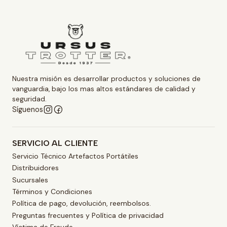
Nuestra misión es desarrollar productos y soluciones de
vanguardia, bajo los mas altos estándares de calidad y
seguridad.
Síguenos
SERVICIO AL CLIENTE
Servicio Técnico Artefactos Portátiles
Distribuidores
Sucursales
Términos y Condiciones
Política de pago, devolución, reembolsos.
Preguntas frecuentes y Política de privacidad