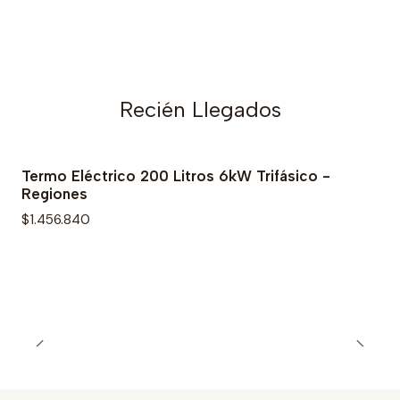
Recién Llegados
Termo Eléctrico 200 Litros 6kW Trifásico -
Regiones
$1.456.840