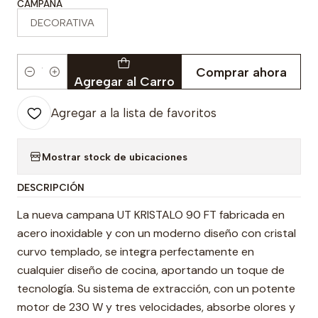
CAMPANA
DECORATIVA
Comprar ahora
Cantidad
Agregar al Carro
Agregar a la lista de favoritos
Mostrar stock de ubicaciones
DESCRIPCIÓN
La nueva campana UT KRISTALO 90 FT fabricada en
acero inoxidable y con un moderno diseño con cristal
curvo templado, se integra perfectamente en
cualquier diseño de cocina, aportando un toque de
tecnología. Su sistema de extracción, con un potente
motor de 230 W y tres velocidades, absorbe olores y