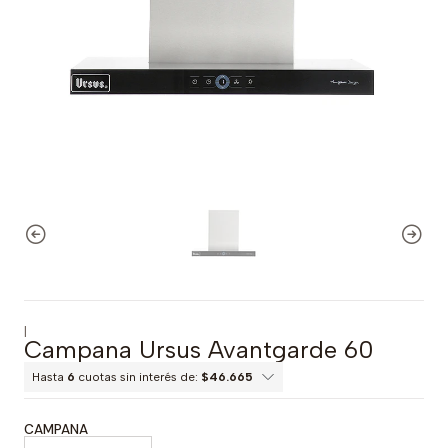
|
Campana Ursus Avantgarde 60
Hasta
6
cuotas sin interés de:
$46.665
CAMPANA