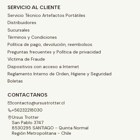
SERVICIO AL CLIENTE
Servicio Técnico Artefactos Portátiles
Distribuidores
Sucursales
Términos y Condiciones
Política de pago, devolución, reembolsos.
Preguntas frecuentes y Política de privacidad
Víctima de Fraude
Dispositivos con acceso a Internet
Reglamento Interno de Orden, Higiene y Seguridad
Boletas
CONTACTANOS
contacto@ursustrotter.cl
+56232218030
Ursus Trotter
San Pablo 3747
8530295 SANTIAGO - Quinta Normal
Región Metropolitana - Chile