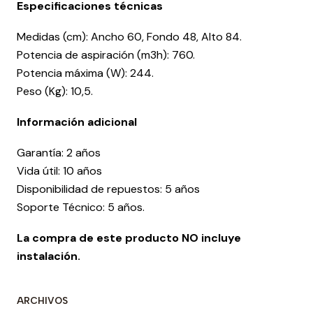
Especificaciones técnicas
Medidas (cm): Ancho 60, Fondo 48, Alto 84.
Potencia de aspiración (m3h): 760.
Potencia máxima (W): 244.
Peso (Kg): 10,5.
Información adicional
Garantía: 2 años
Vida útil: 10 años
Disponibilidad de repuestos: 5 años
Soporte Técnico: 5 años.
La compra de este producto NO incluye
instalación.
ARCHIVOS