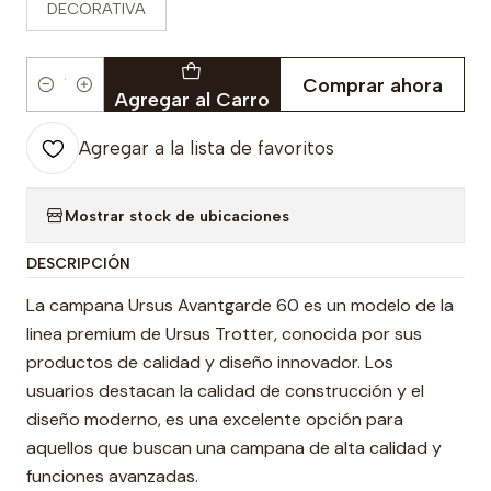
DECORATIVA
Comprar ahora
Cantidad
Agregar al Carro
Agregar a la lista de favoritos
Mostrar stock de ubicaciones
DESCRIPCIÓN
La campana Ursus Avantgarde 60 es un modelo de la
linea premium de Ursus Trotter, conocida por sus
productos de calidad y diseño innovador. Los
usuarios destacan la calidad de construcción y el
diseño moderno, es una excelente opción para
aquellos que buscan una campana de alta calidad y
funciones avanzadas.