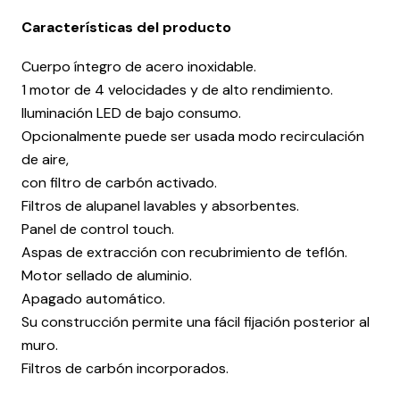
Características del producto
Cuerpo íntegro de acero inoxidable.
1 motor de 4 velocidades y de alto rendimiento.
Iluminación LED de bajo consumo.
Opcionalmente puede ser usada modo recirculación
de aire,
con filtro de carbón activado.
Filtros de alupanel lavables y absorbentes.
Panel de control touch.
Aspas de extracción con recubrimiento de teflón.
Motor sellado de aluminio.
Apagado automático.
Su construcción permite una fácil fijación posterior al
muro.
Filtros de carbón incorporados.