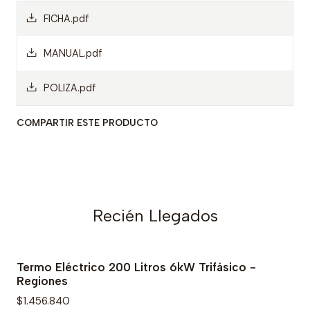
FICHA.pdf
MANUAL.pdf
POLIZA.pdf
COMPARTIR ESTE PRODUCTO
Recién Llegados
Termo Eléctrico 200 Litros 6kW Trifásico -
Regiones
$1.456.840