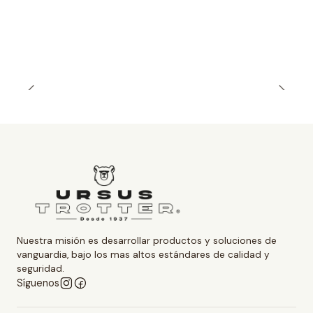
Nuestra misión es desarrollar productos y soluciones de
vanguardia, bajo los mas altos estándares de calidad y
seguridad.
Síguenos