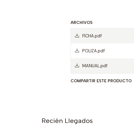
ARCHIVOS
FICHA.pdf
POLIZA.pdf
MANUAL.pdf
COMPARTIR ESTE PRODUCTO
Recién Llegados