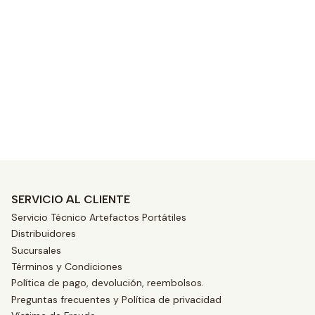
s
SERVICIO AL CLIENTE
Servicio Técnico Artefactos Portátiles
Distribuidores
Sucursales
Términos y Condiciones
Política de pago, devolución, reembolsos.
Preguntas frecuentes y Política de privacidad