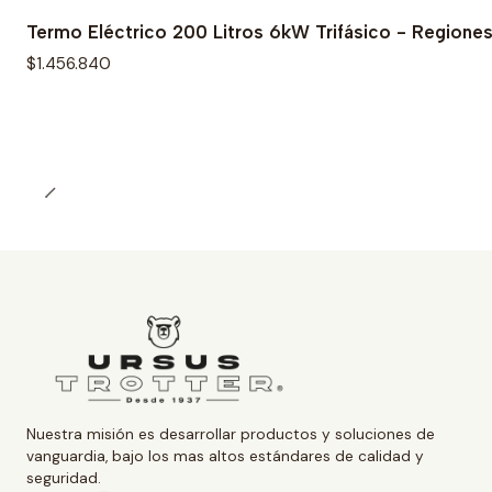
Termo Eléctrico 200 Litros 6kW Trifásico - Regione
$1.456.840
Nuestra misión es desarrollar productos y soluciones de
vanguardia, bajo los mas altos estándares de calidad y
seguridad.