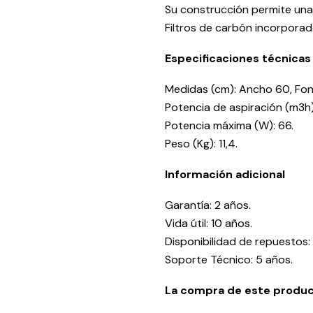
Su construcción permite una f
Filtros de carbón incorporad
Especificaciones técnicas
Medidas (cm): Ancho 60, Fon
Potencia de aspiración (m3h)
Potencia máxima (W): 66.
Peso (Kg): 11,4.
Información adicional
Garantía: 2 años.
Vida útil: 10 años.
Disponibilidad de repuestos:
Soporte Técnico: 5 años.
La compra de este product