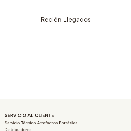
Recién Llegados
s
SERVICIO AL CLIENTE
Servicio Técnico Artefactos Portátiles
Distribuidores