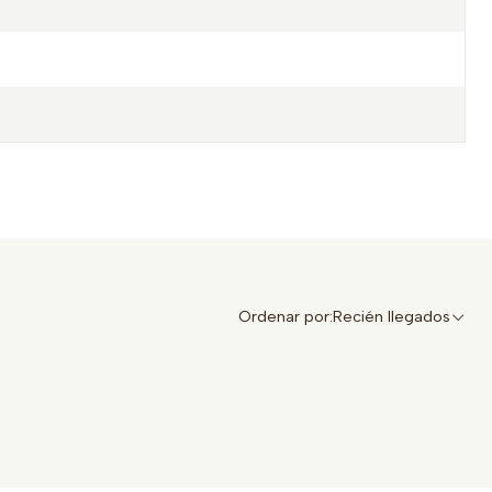
Ordenar por:
Recién llegados