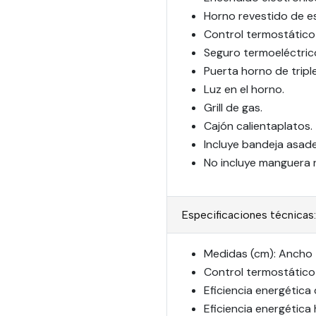
Horno revestido de e
Control termostático
Seguro termoeléctric
Puerta horno de tripl
Luz en el horno.
Grill de gas.
Cajón calientaplatos.
Incluye bandeja asade
No incluye manguera n
Especificaciones técnicas:
Medidas (cm): Ancho 7
Control termostático
Eficiencia energética
Eficiencia energética 