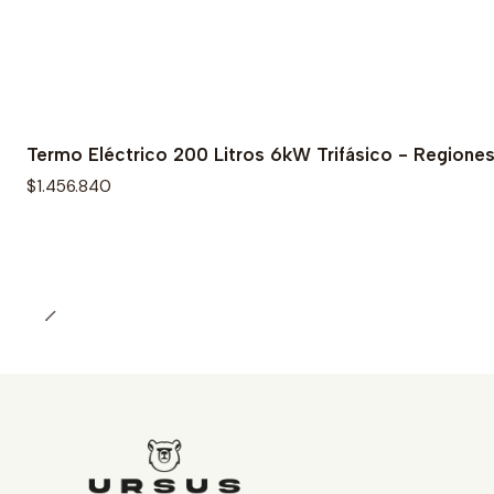
Termo Eléctrico 200 Litros 6kW Trifásico - Regione
$1.456.840