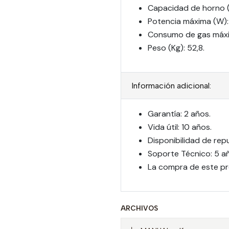
Capacidad de horno (L
Potencia máxima (W):
Consumo de gas máxim
Peso (Kg): 52,8.
Información adicional:
Garantía: 2 años.
Vida útil: 10 años.
Disponibilidad de rep
Soporte Técnico: 5 a
La compra de este pr
ARCHIVOS