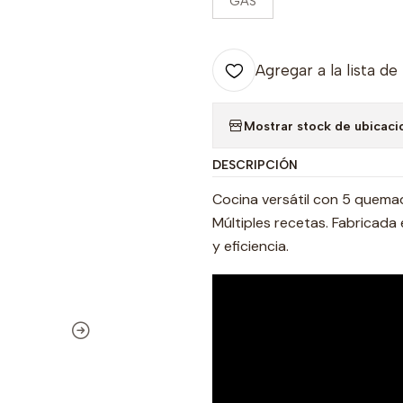
GAS
Agregar a la lista de
Mostrar stock de ubicaci
DESCRIPCIÓN
Cocina versátil con 5 quema
Múltiples recetas. Fabricada
y eficiencia.