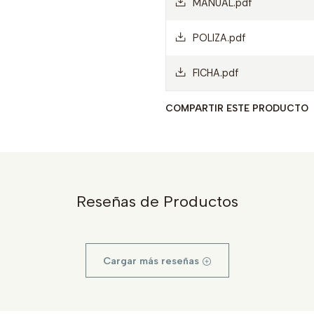
MANUAL.pdf
POLIZA.pdf
FICHA.pdf
COMPARTIR ESTE PRODUCTO
Reseñas de Productos
Cargar más reseñas