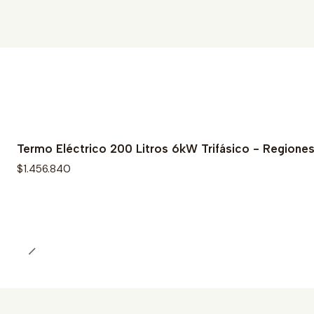
Termo Eléctrico 200 Litros 6kW Trifásico - Regione
$1.456.840