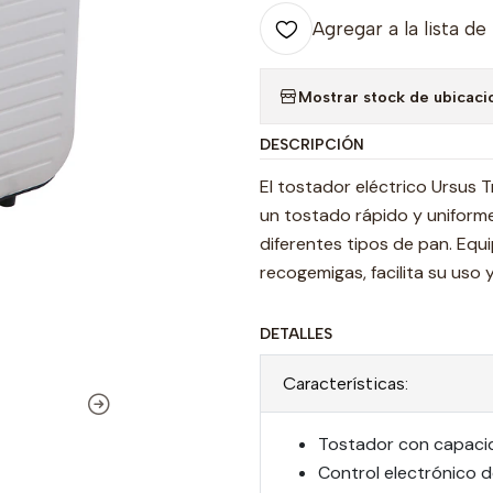
Agregar a la lista de
Mostrar stock de ubicaci
DESCRIPCIÓN
El tostador eléctrico Ursus
un tostado rápido y uniforme
diferentes tipos de pan. Eq
recogemigas, facilita su uso
DETALLES
Características:
Tostador con capaci
Control electrónico 