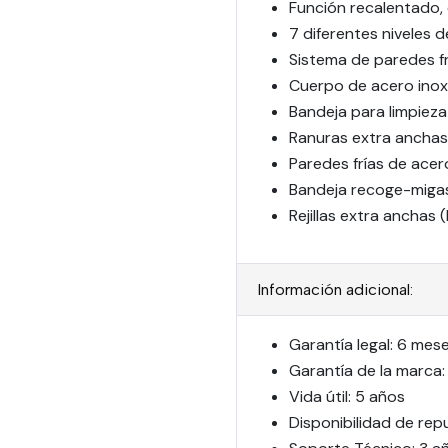
Función recalentado,
7 diferentes niveles 
Sistema de paredes fr
Cuerpo de acero inox
Bandeja para limpieza
Ranuras extra anchas
Paredes frías de acer
Bandeja recoge-miga
Rejillas extra anchas
Información adicional:
Garantía legal: 6 mes
Garantía de la marca:
Vida útil: 5 años
Disponibilidad de rep