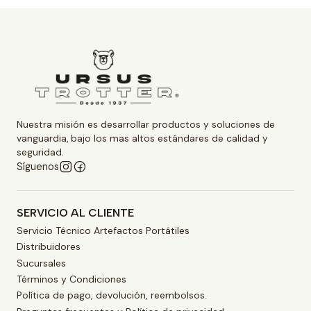
Nuestra misión es desarrollar productos y soluciones de
vanguardia, bajo los mas altos estándares de calidad y
seguridad.
Síguenos
SERVICIO AL CLIENTE
Servicio Técnico Artefactos Portátiles
Distribuidores
Sucursales
Términos y Condiciones
Política de pago, devolución, reembolsos.