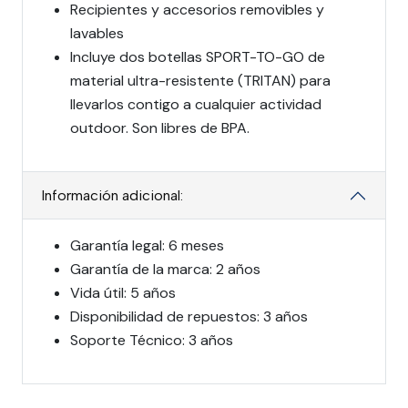
Recipientes y accesorios removibles y
lavables
Incluye dos botellas SPORT-TO-GO de
material ultra-resistente (TRITAN) para
llevarlos contigo a cualquier actividad
outdoor. Son libres de BPA.
Información adicional:
Garantía legal: 6 meses
Garantía de la marca: 2 años
Vida útil: 5 años
Disponibilidad de repuestos: 3 años
Soporte Técnico: 3 años