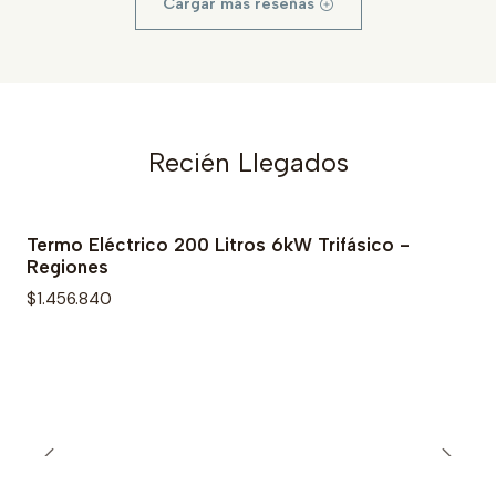
Cargar más reseñas
Recién Llegados
Termo Eléctrico 200 Litros 6kW Trifásico -
Regiones
$1.456.840