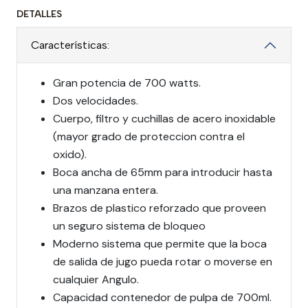
DETALLES
Características:
Gran potencia de 700 watts.
Dos velocidades.
Cuerpo, filtro y cuchillas de acero inoxidable
(mayor grado de proteccion contra el
oxido).
Boca ancha de 65mm para introducir hasta
una manzana entera.
Brazos de plastico reforzado que proveen
un seguro sistema de bloqueo
Moderno sistema que permite que la boca
de salida de jugo pueda rotar o moverse en
cualquier Angulo.
Capacidad contenedor de pulpa de 700ml.