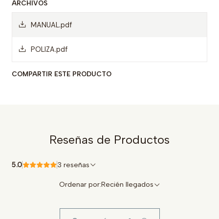
ARCHIVOS
MANUAL.pdf
POLIZA.pdf
COMPARTIR ESTE PRODUCTO
Reseñas de Productos
5.0
3 reseñas
Ordenar por:
Recién llegados