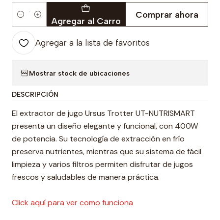
Comprar ahora
Cantidad
Agregar al Carro
Agregar a la lista de favoritos
Mostrar stock de ubicaciones
DESCRIPCIÓN
El extractor de jugo Ursus Trotter UT-NUTRISMART
presenta un diseño elegante y funcional, con 400W
de potencia. Su tecnología de extracción en frío
preserva nutrientes, mientras que su sistema de fácil
limpieza y varios filtros permiten disfrutar de jugos
frescos y saludables de manera práctica.
Click aquí para ver como funciona