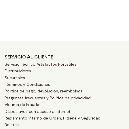
SERVICIO AL CLIENTE
Servicio Técnico Artefactos Portátiles
Distribuidores
Sucursales
Términos y Condiciones
Política de pago, devolución, reembolsos.
Preguntas frecuentes y Política de privacidad
Víctima de Fraude
Dispositivos con acceso a Internet
Reglamento Interno de Orden, Higiene y Seguridad
Boletas