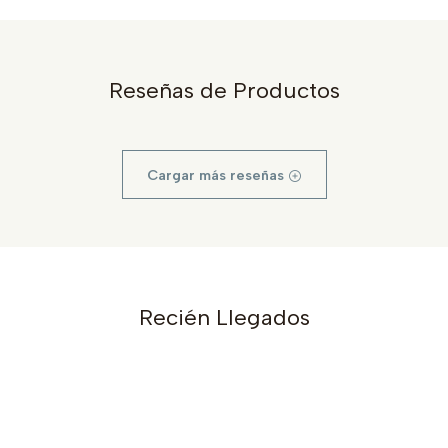
Reseñas de Productos
Cargar más reseñas
Recién Llegados
s