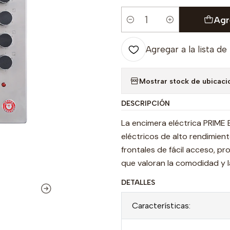
Agr
Cantidad
Agregar a la lista de
Mostrar stock de ubicaci
DESCRIPCIÓN
La encimera eléctrica PRIME
eléctricos de alto rendimient
frontales de fácil acceso, pr
que valoran la comodidad y l
DETALLES
Características: