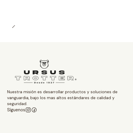
Nuestra misión es desarrollar productos y soluciones de
vanguardia, bajo los mas altos estándares de calidad y
seguridad.
Síguenos