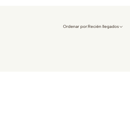
Ordenar por:
Recién llegados