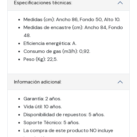
Especificaciones técnicas:
Medidas (cm): Ancho 86, Fondo 50, Alto 10.
Medidas de encastre (cm): Ancho 84, Fondo
48.
Eficiencia energética: A.
Consumo de gas (m3/h): 0,92.
Peso (Kg): 22,5.
Información adicional:
Garantía: 2 años.
Vida útil: 10 años.
Disponibilidad de repuestos: 5 años.
Soporte Técnico: 5 años.
La compra de este producto NO incluye