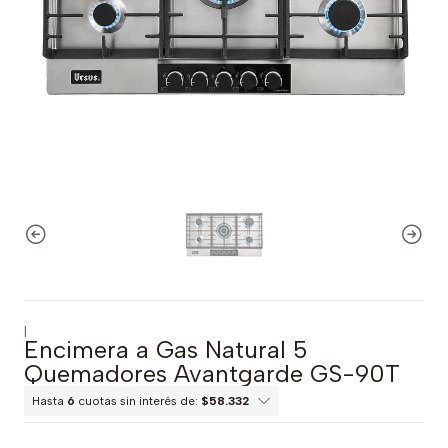
|
Encimera a Gas Natural 5
Quemadores Avantgarde GS-90T
Hasta
6
cuotas sin interés de:
$58.332