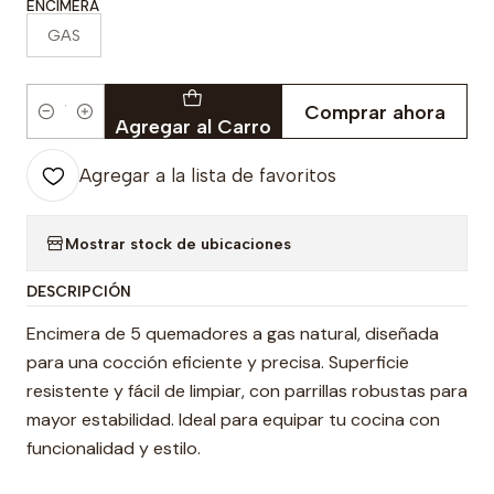
ENCIMERA
GAS
Comprar ahora
Cantidad
Agregar al Carro
Agregar a la lista de favoritos
Mostrar stock de ubicaciones
DESCRIPCIÓN
Encimera de 5 quemadores a gas natural, diseñada
para una cocción eficiente y precisa. Superficie
resistente y fácil de limpiar, con parrillas robustas para
mayor estabilidad. Ideal para equipar tu cocina con
funcionalidad y estilo.