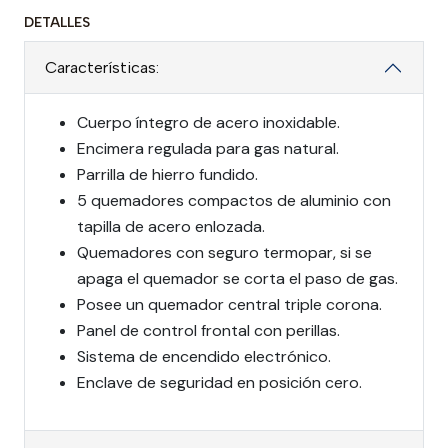
DETALLES
Características:
Cuerpo íntegro de acero inoxidable.
Encimera regulada para gas natural.
Parrilla de hierro fundido.
5 quemadores compactos de aluminio con
tapilla de acero enlozada.
Quemadores con seguro termopar, si se
apaga el quemador se corta el paso de gas.
Posee un quemador central triple corona.
Panel de control frontal con perillas.
Sistema de encendido electrónico.
Enclave de seguridad en posición cero.