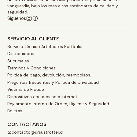
vanguardia, bajo los mas altos estándares de calidad y
seguridad.
Síguenos
SERVICIO AL CLIENTE
Servicio Técnico Artefactos Portátiles
Distribuidores
Sucursales
Términos y Condiciones
Política de pago, devolución, reembolsos.
Preguntas frecuentes y Política de privacidad
Víctima de Fraude
Dispositivos con acceso a Internet
Reglamento Interno de Orden, Higiene y Seguridad
Boletas
CONTACTANOS
contacto@ursustrotter.cl