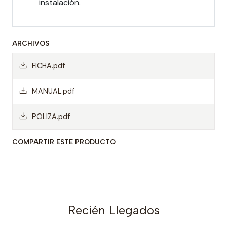
instalación.
ARCHIVOS
FICHA.pdf
MANUAL.pdf
POLIZA.pdf
COMPARTIR ESTE PRODUCTO
Recién Llegados