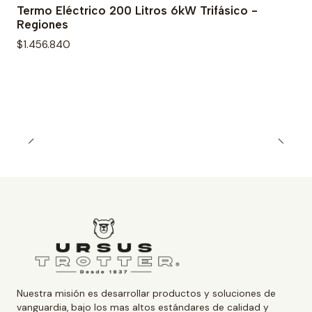
Termo Eléctrico 200 Litros 6kW Trifásico -
Regiones
$1.456.840
Nuestra misión es desarrollar productos y soluciones de
vanguardia, bajo los mas altos estándares de calidad y