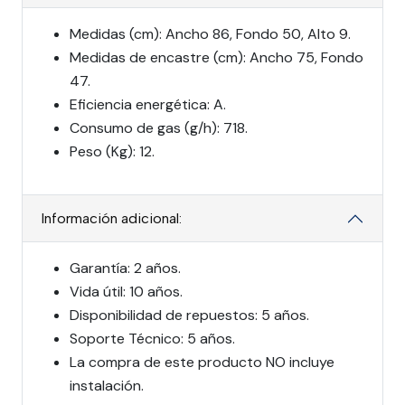
Medidas (cm): Ancho 86, Fondo 50, Alto 9.
Medidas de encastre (cm): Ancho 75, Fondo
47.
Eficiencia energética: A.
Consumo de gas (g/h): 718.
Peso (Kg): 12.
Información adicional:
Garantía: 2 años.
Vida útil: 10 años.
Disponibilidad de repuestos: 5 años.
Soporte Técnico: 5 años.
La compra de este producto NO incluye
instalación.