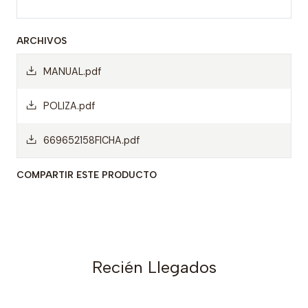
ARCHIVOS
MANUAL.pdf
POLIZA.pdf
669652158FICHA.pdf
COMPARTIR ESTE PRODUCTO
Recién Llegados