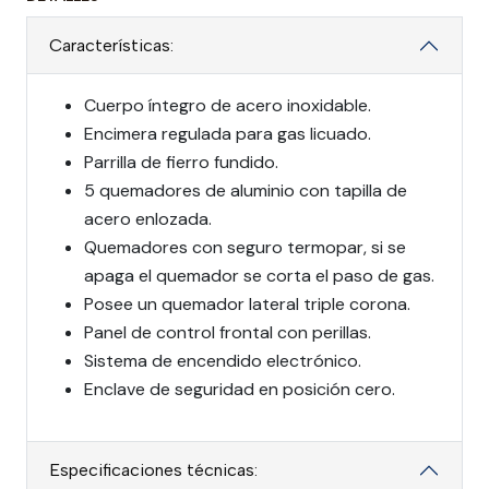
Características:
Cuerpo íntegro de acero inoxidable.
Encimera regulada para gas licuado.
Parrilla de fierro fundido.
5 quemadores de aluminio con tapilla de
acero enlozada.
Quemadores con seguro termopar, si se
apaga el quemador se corta el paso de gas.
Posee un quemador lateral triple corona.
Panel de control frontal con perillas.
Sistema de encendido electrónico.
Enclave de seguridad en posición cero.
Especificaciones técnicas: