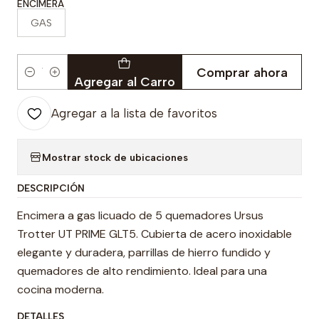
ENCIMERA
GAS
Comprar ahora
Cantidad
Agregar al Carro
Agregar a la lista de favoritos
Mostrar stock de ubicaciones
DESCRIPCIÓN
Encimera a gas licuado de 5 quemadores Ursus
Trotter UT PRIME GLT5. Cubierta de acero inoxidable
elegante y duradera, parrillas de hierro fundido y
quemadores de alto rendimiento. Ideal para una
cocina moderna.
DETALLES