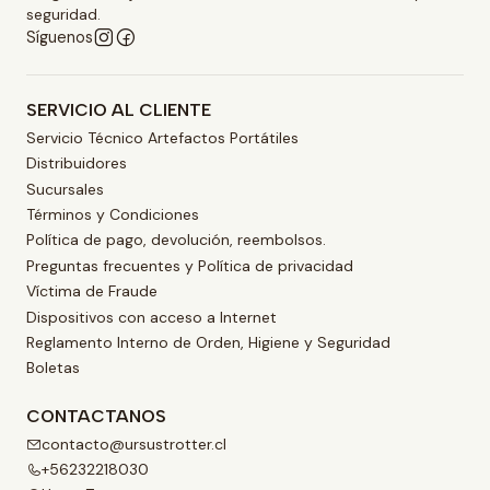
seguridad.
Síguenos
SERVICIO AL CLIENTE
Servicio Técnico Artefactos Portátiles
Distribuidores
Sucursales
Términos y Condiciones
Política de pago, devolución, reembolsos.
Preguntas frecuentes y Política de privacidad
Víctima de Fraude
Dispositivos con acceso a Internet
Reglamento Interno de Orden, Higiene y Seguridad
Boletas
CONTACTANOS
contacto@ursustrotter.cl
+56232218030