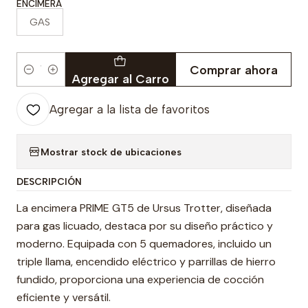
ENCIMERA
GAS
Comprar ahora
Cantidad
Agregar al Carro
Agregar a la lista de favoritos
Mostrar stock de ubicaciones
DESCRIPCIÓN
La encimera PRIME GT5 de Ursus Trotter, diseñada
para gas licuado, destaca por su diseño práctico y
moderno. Equipada con 5 quemadores, incluido un
triple llama, encendido eléctrico y parrillas de hierro
fundido, proporciona una experiencia de cocción
eficiente y versátil.