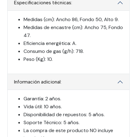
Especificaciones técnicas:
Medidas (cm): Ancho 86, Fondo 50, Alto 9.
Medidas de encastre (cm): Ancho 75, Fondo
47.
Eficiencia energética: A.
Consumo de gas (g/h): 718.
Peso (Kg): 10.
Información adicional:
Garantía: 2 años.
Vida útil: 10 años.
Disponibilidad de repuestos: 5 años.
Soporte Técnico: 5 años.
La compra de este producto NO incluye