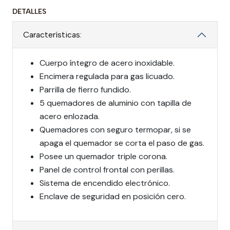
DETALLES
Características:
Cuerpo íntegro de acero inoxidable.
Encimera regulada para gas licuado.
Parrilla de fierro fundido.
5 quemadores de aluminio con tapilla de
acero enlozada.
Quemadores con seguro termopar, si se
apaga el quemador se corta el paso de gas.
Posee un quemador triple corona.
Panel de control frontal con perillas.
Sistema de encendido electrónico.
Enclave de seguridad en posición cero.