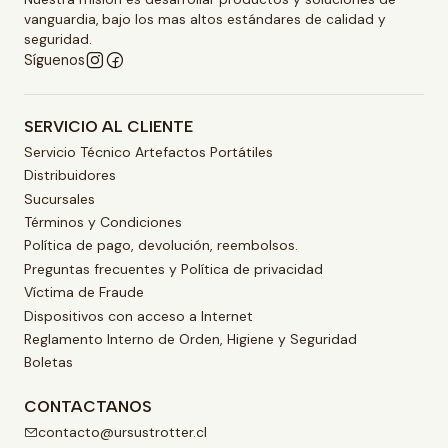
vanguardia, bajo los mas altos estándares de calidad y
seguridad.
Síguenos
SERVICIO AL CLIENTE
Servicio Técnico Artefactos Portátiles
Distribuidores
Sucursales
Términos y Condiciones
Política de pago, devolución, reembolsos.
Preguntas frecuentes y Política de privacidad
Víctima de Fraude
Dispositivos con acceso a Internet
Reglamento Interno de Orden, Higiene y Seguridad
Boletas
CONTACTANOS
contacto@ursustrotter.cl