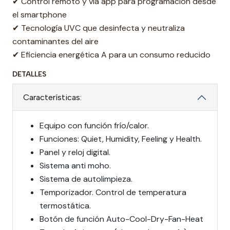
✔ Control remoto y vía app para programación desde
el smartphone
✔ Tecnología UVC que desinfecta y neutraliza
contaminantes del aire
✔ Eficiencia energética A para un consumo reducido
DETALLES
Características:
Equipo con función frío/calor.
Funciones: Quiet, Humidity, Feeling y Health.
Panel y reloj digital.
Sistema anti moho.
Sistema de autolimpieza.
Temporizador. Control de temperatura
termostática.
Botón de función Auto-Cool-Dry-Fan-Heat