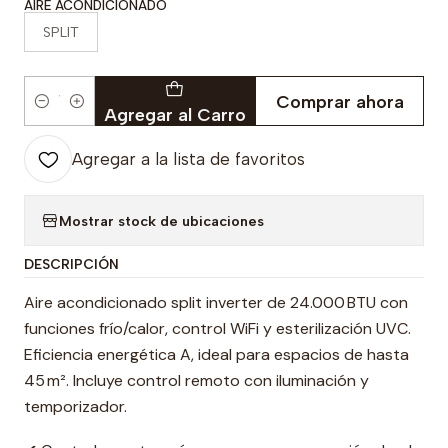
AIRE ACONDICIONADO
SPLIT
Comprar ahora
Cantidad
Agregar al Carro
Agregar a la lista de favoritos
Mostrar stock de ubicaciones
DESCRIPCIÓN
Aire acondicionado split inverter de 24.000 BTU con
funciones frío/calor, control WiFi y esterilización UVC.
Eficiencia energética A, ideal para espacios de hasta
45 m². Incluye control remoto con iluminación y
temporizador.