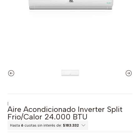
|
Aire Acondicionado Inverter Split
Frio/Calor 24.000 BTU
Hasta
6
cuotas sin interés de:
$183.332