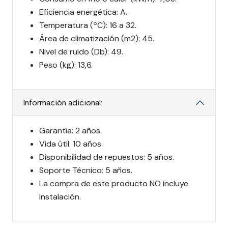
Eficiencia energética: A.
Temperatura (ºC): 16 a 32.
Área de climatización (m2): 45.
Nivel de ruido (Db): 49.
Peso (kg): 13,6.
Información adicional:
Garantía: 2 años.
Vida útil: 10 años.
Disponibilidad de repuestos: 5 años.
Soporte Técnico: 5 años.
La compra de este producto NO incluye
instalación.