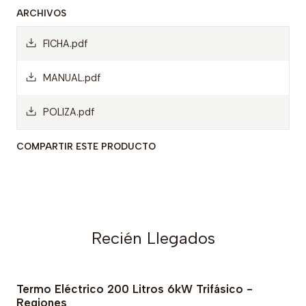
ARCHIVOS
FICHA.pdf
MANUAL.pdf
POLIZA.pdf
COMPARTIR ESTE PRODUCTO
Recién Llegados
Termo Eléctrico 200 Litros 6kW Trifásico -
Regiones