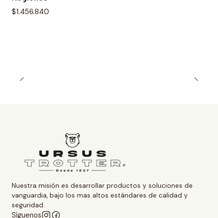
$1.456.840
Nuestra misión es desarrollar productos y soluciones de
vanguardia, bajo los mas altos estándares de calidad y
seguridad.
Síguenos