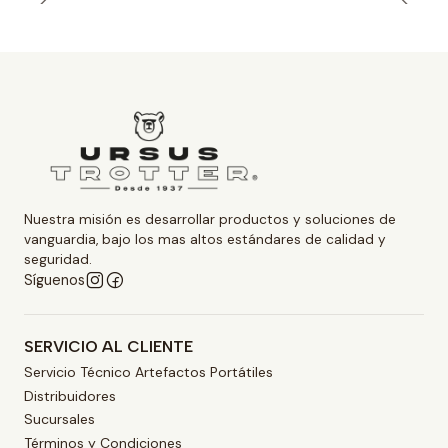
Nuestra misión es desarrollar productos y soluciones de
vanguardia, bajo los mas altos estándares de calidad y
seguridad.
Síguenos
SERVICIO AL CLIENTE
Servicio Técnico Artefactos Portátiles
Distribuidores
Sucursales
Términos y Condiciones