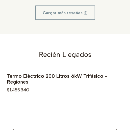
Cargar más reseñas
Recién Llegados
Termo Eléctrico 200 Litros 6kW Trifásico -
Regiones
$1.456.840