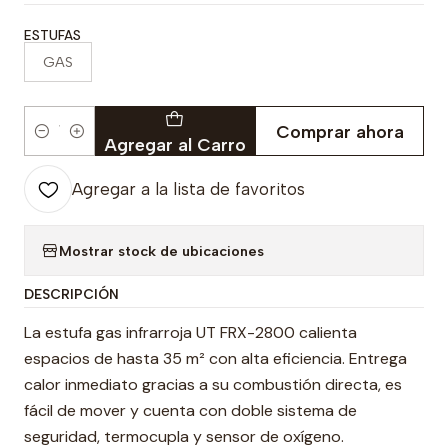
ESTUFAS
GAS
Comprar ahora
Cantidad
Agregar al Carro
Agregar a la lista de favoritos
Mostrar stock de ubicaciones
DESCRIPCIÓN
La estufa gas infrarroja UT FRX-2800 calienta
espacios de hasta 35 m² con alta eficiencia. Entrega
calor inmediato gracias a su combustión directa, es
fácil de mover y cuenta con doble sistema de
seguridad, termocupla y sensor de oxígeno.