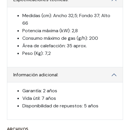
Medidas (cm): Ancho 32,5; Fondo 37; Alto
66
Potencia máxima (kW): 2,8
Consumo máximo de gas (g/h): 200
Área de calefacción: 35 aprox.
Peso (Kg): 7,2
Información adicional:
Garantía: 2 años
Vida útil: 7 años
Disponibilidad de repuestos: 5 años
ARCHIVOS