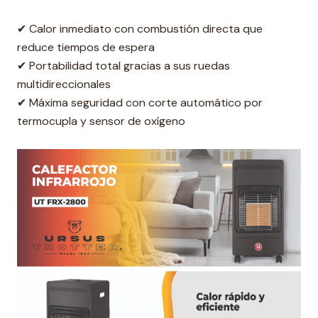
✔ Calor inmediato con combustión directa que
reduce tiempos de espera
✔ Portabilidad total gracias a sus ruedas
multidireccionales
✔ Máxima seguridad con corte automático por
termocupla y sensor de oxígeno