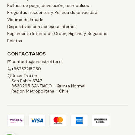
Política de pago, devolución, reembolsos.
Preguntas frecuentes y Política de privacidad
Víctima de Fraude
Dispositivos con acceso a Internet
Reglamento Interno de Orden, Higiene y Seguridad
Boletas
CONTACTANOS
contacto@ursustrotter.cl
+56232218030
Ursus Trotter
San Pablo 3747
8530295 SANTIAGO - Quinta Normal
Región Metropolitana - Chile