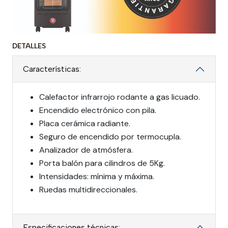
DETALLES
Características:
Calefactor infrarrojo rodante a gas licuado.
Encendido electrónico con pila.
Placa cerámica radiante.
Seguro de encendido por termocupla.
Analizador de atmósfera.
Porta balón para cilindros de 5Kg.
Intensidades: mínima y máxima.
Ruedas multidireccionales.
Especificaciones técnicas: