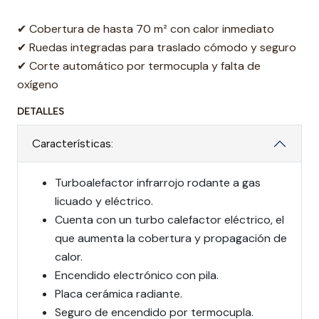
✔ Cobertura de hasta 70 m² con calor inmediato
✔ Ruedas integradas para traslado cómodo y seguro
✔ Corte automático por termocupla y falta de
oxígeno
DETALLES
Características:
Turboalefactor infrarrojo rodante a gas
licuado y eléctrico.
Cuenta con un turbo calefactor eléctrico, el
que aumenta la cobertura y propagación de
calor.
Encendido electrónico con pila.
Placa cerámica radiante.
Seguro de encendido por termocupla.