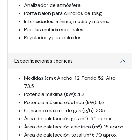
Analizador de atmósfera.
Porta balón para cilindros de 15Kg.
Intensidades: mínima, media y máxima.
Ruedas multidireccionales.
Regulador y pila incluidos.
Especificaciones técnicas:
Medidas (cm): Ancho 42; Fondo 52; Alto
73,5
Potencia máxima (kW): 4,2
Potencia máxima eléctrica (kW): 1,5
Consumo máximo de gas (g/h): 305
Área de calefacción gas m²): 55 aprox.
Área de calefacción eléctrica (m²): 15 aprox.
Área de calefacción total (m²): 70 aprox.