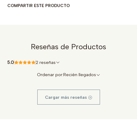
COMPARTIR ESTE PRODUCTO
Reseñas de Productos
5.0
2 reseñas
Ordenar por:
Recién llegados
Cargar más reseñas