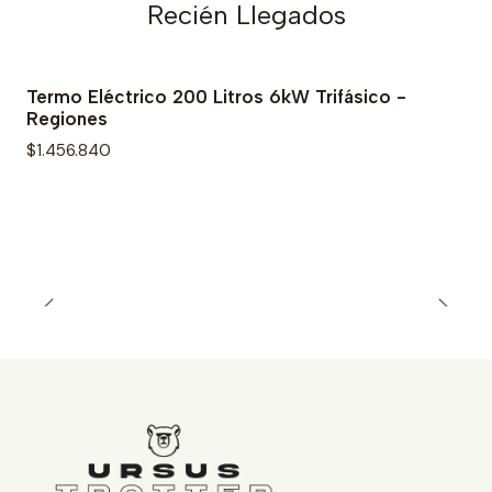
Recién Llegados
Termo Eléctrico 200 Litros 6kW Trifásico -
Regiones
$1.456.840