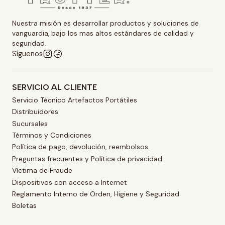
Nuestra misión es desarrollar productos y soluciones de
vanguardia, bajo los mas altos estándares de calidad y
seguridad.
Síguenos
SERVICIO AL CLIENTE
Servicio Técnico Artefactos Portátiles
Distribuidores
Sucursales
Términos y Condiciones
Política de pago, devolución, reembolsos.
Preguntas frecuentes y Política de privacidad
Víctima de Fraude
Dispositivos con acceso a Internet
Reglamento Interno de Orden, Higiene y Seguridad
Boletas