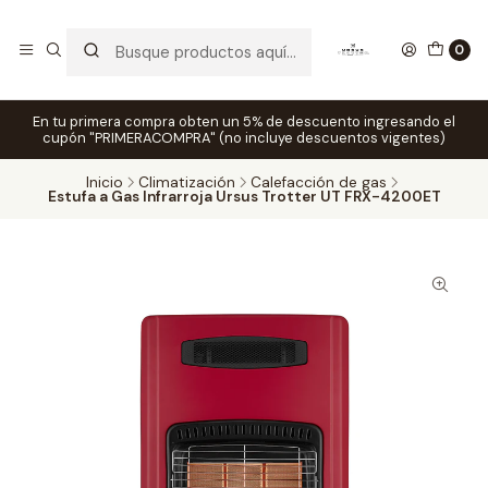
0
En tu primera compra obten un 5% de descuento ingresando el
cupón "PRIMERACOMPRA" (no incluye descuentos vigentes)
Inicio
Climatización
Calefacción de gas
Estufa a Gas Infrarroja Ursus Trotter UT FRX-4200ET