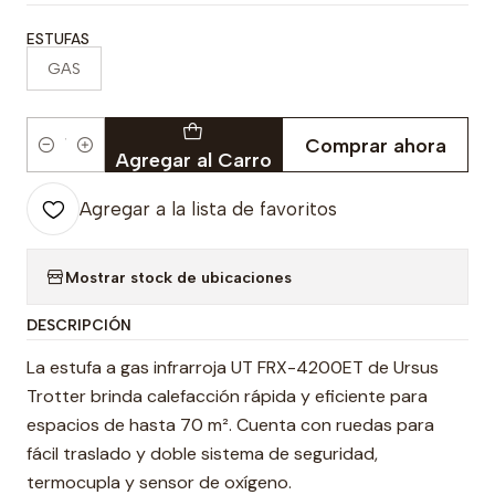
ESTUFAS
GAS
Comprar ahora
Cantidad
Agregar al Carro
Agregar a la lista de favoritos
Mostrar stock de ubicaciones
DESCRIPCIÓN
La estufa a gas infrarroja UT FRX-4200ET de Ursus
Trotter brinda calefacción rápida y eficiente para
espacios de hasta 70 m². Cuenta con ruedas para
fácil traslado y doble sistema de seguridad,
termocupla y sensor de oxígeno.