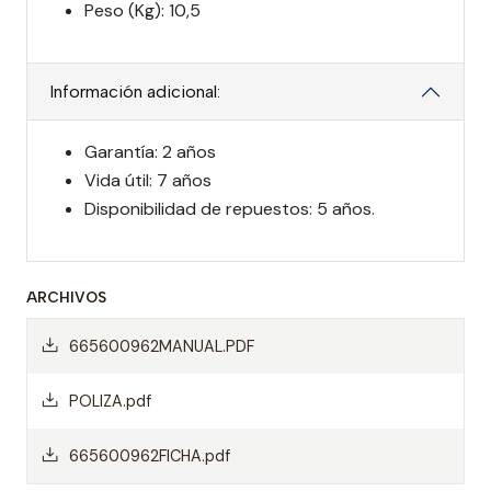
Peso (Kg): 10,5
Información adicional:
Garantía: 2 años
Vida útil: 7 años
Disponibilidad de repuestos: 5 años.
ARCHIVOS
665600962MANUAL.PDF
POLIZA.pdf
665600962FICHA.pdf