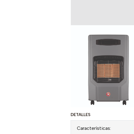
DETALLES
Características: