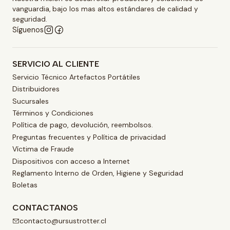
vanguardia, bajo los mas altos estándares de calidad y
seguridad.
Síguenos
SERVICIO AL CLIENTE
Servicio Técnico Artefactos Portátiles
Distribuidores
Sucursales
Términos y Condiciones
Política de pago, devolución, reembolsos.
Preguntas frecuentes y Política de privacidad
Víctima de Fraude
Dispositivos con acceso a Internet
Reglamento Interno de Orden, Higiene y Seguridad
Boletas
CONTACTANOS
contacto@ursustrotter.cl