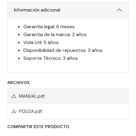
Información adicional:
Garantía legal: 6 meses
Garantía de la marca: 2 años
Vida útil: 5 años
Disponibilidad de repuestos: 3 años
Soporte Técnico: 3 años
ARCHIVOS
MANUAL.pdf
POLIZA.pdf
COMPARTIR ESTE PRODUCTO