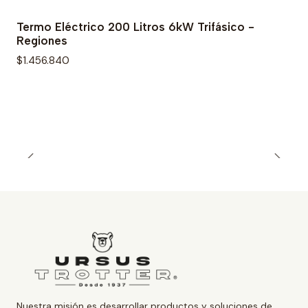
Termo Eléctrico 200 Litros 6kW Trifásico -
Regiones
$1.456.840
Nuestra misión es desarrollar productos y soluciones de