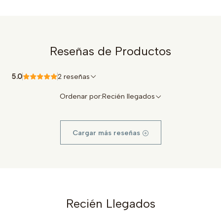
Reseñas de Productos
5.0
2 reseñas
Ordenar por:
Recién llegados
Cargar más reseñas
Recién Llegados