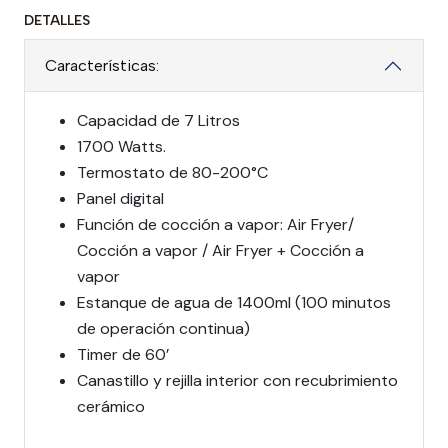
DETALLES
Características:
Capacidad de 7 Litros
1700 Watts.
Termostato de 80-200°C
Panel digital
Función de cocción a vapor: Air Fryer/
Cocción a vapor / Air Fryer + Cocción a
vapor
Estanque de agua de 1400ml (100 minutos
de operación continua)
Timer de 60’
Canastillo y rejilla interior con recubrimiento
cerámico