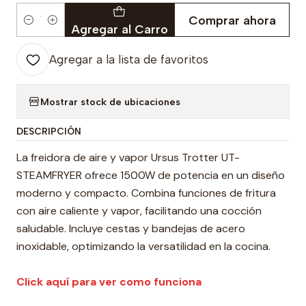
Comprar ahora
Cantidad
Agregar al Carro
Agregar a la lista de favoritos
Mostrar stock de ubicaciones
DESCRIPCIÓN
La freidora de aire y vapor Ursus Trotter UT-
STEAMFRYER ofrece 1500W de potencia en un diseño
moderno y compacto. Combina funciones de fritura
con aire caliente y vapor, facilitando una cocción
saludable. Incluye cestas y bandejas de acero
inoxidable, optimizando la versatilidad en la cocina.
Click aquí para ver como funciona