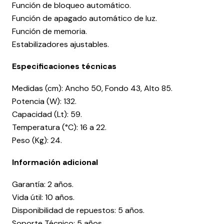
Función de bloqueo automático.
Función de apagado automático de luz.
Función de memoria.
Estabilizadores ajustables.
Especificaciones técnicas
Medidas (cm): Ancho 50, Fondo 43, Alto 85.
Potencia (W): 132.
Capacidad (Lt): 59.
Temperatura (°C): 16 a 22.
Peso (Kg): 24.
Información adicional
Garantía: 2 años.
Vida útil: 10 años.
Disponibilidad de repuestos: 5 años.
Soporte Técnico: 5 años.