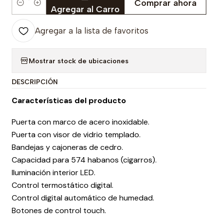
Comprar ahora
Cantidad
Agregar al Carro
Agregar a la lista de favoritos
Mostrar stock de ubicaciones
DESCRIPCIÓN
Características del producto
Puerta con marco de acero inoxidable.
Puerta con visor de vidrio templado.
Bandejas y cajoneras de cedro.
Capacidad para 574 habanos (cigarros).
Iluminación interior LED.
Control termostático digital.
Control digital automático de humedad.
Botones de control touch.