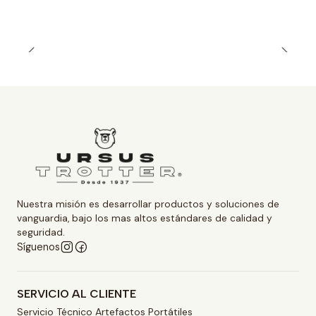
Nuestra misión es desarrollar productos y soluciones de
vanguardia, bajo los mas altos estándares de calidad y
seguridad.
Síguenos
SERVICIO AL CLIENTE
Servicio Técnico Artefactos Portátiles