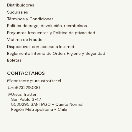
Distribuidores
Sucursales
Términos y Condiciones
Política de pago, devolución, reembolsos.
Preguntas frecuentes y Política de privacidad
Víctima de Fraude
Dispositivos con acceso a Internet
Reglamento Interno de Orden, Higiene y Seguridad
Boletas
CONTACTANOS
contacto@ursustrotter.cl
+56232218030
Ursus Trotter
San Pablo 3747
8530295 SANTIAGO - Quinta Normal
Región Metropolitana - Chile