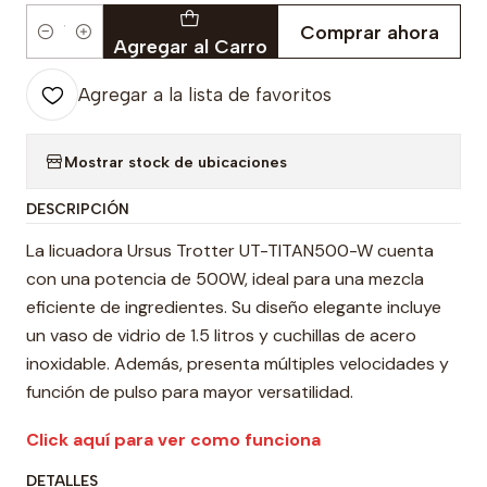
Comprar ahora
Cantidad
Agregar al Carro
Agregar a la lista de favoritos
Mostrar stock de ubicaciones
DESCRIPCIÓN
La licuadora Ursus Trotter UT-TITAN500-W cuenta
con una potencia de 500W, ideal para una mezcla
eficiente de ingredientes. Su diseño elegante incluye
un vaso de vidrio de 1.5 litros y cuchillas de acero
inoxidable. Además, presenta múltiples velocidades y
función de pulso para mayor versatilidad.
Click aquí para ver como funciona
DETALLES