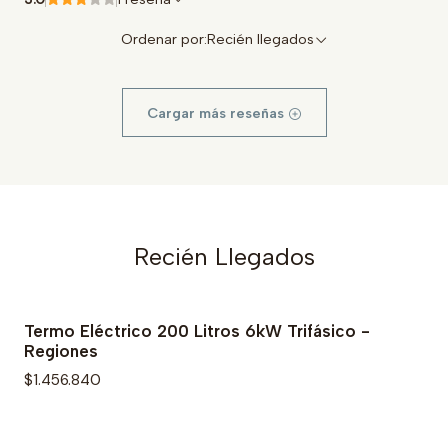
Ordenar por:
Recién llegados
Cargar más reseñas
Recién Llegados
Termo Eléctrico 200 Litros 6kW Trifásico -
Regiones
$1.456.840