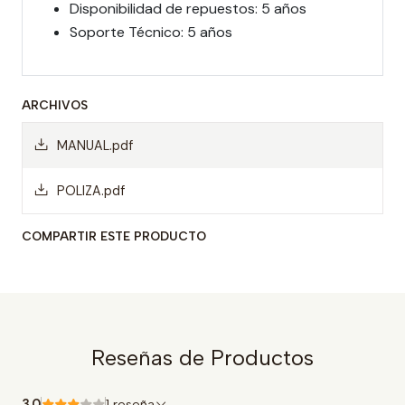
Disponibilidad de repuestos: 5 años
Soporte Técnico: 5 años
ARCHIVOS
MANUAL.pdf
POLIZA.pdf
COMPARTIR ESTE PRODUCTO
Reseñas de Productos
3.0
1 reseña