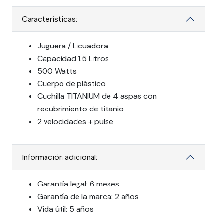
Características:
Juguera / Licuadora
Capacidad 1.5 Litros
500 Watts
Cuerpo de plástico
Cuchilla TITANIUM de 4 aspas con
recubrimiento de titanio
2 velocidades + pulse
Información adicional:
Garantía legal: 6 meses
Garantía de la marca: 2 años
Vida útil: 5 años