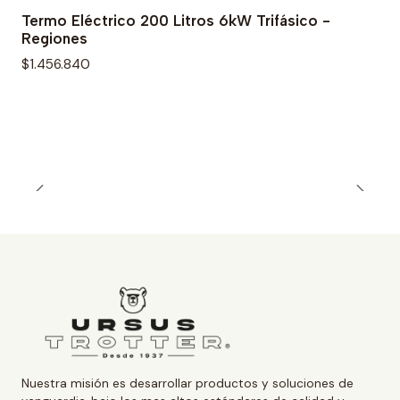
Termo Eléctrico 200 Litros 6kW Trifásico -
Regiones
$1.456.840
Nuestra misión es desarrollar productos y soluciones de