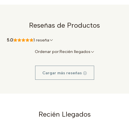
Reseñas de Productos
5.0
1 reseña
Ordenar por:
Recién llegados
Cargar más reseñas
Recién Llegados