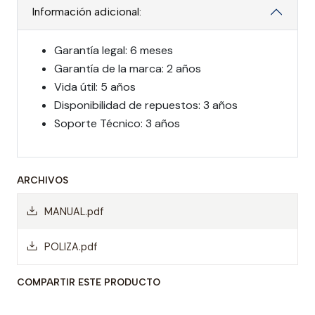
Información adicional:
Garantía legal: 6 meses
Garantía de la marca: 2 años
Vida útil: 5 años
Disponibilidad de repuestos: 3 años
Soporte Técnico: 3 años
ARCHIVOS
MANUAL.pdf
POLIZA.pdf
COMPARTIR ESTE PRODUCTO