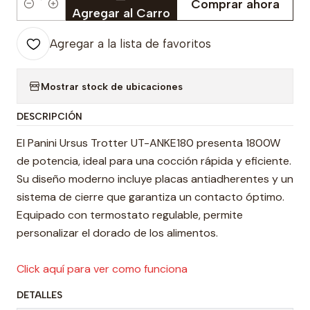
Comprar ahora
Cantidad
Agregar al Carro
Agregar a la lista de favoritos
Mostrar stock de ubicaciones
DESCRIPCIÓN
El Panini Ursus Trotter UT-ANKE180 presenta 1800W
de potencia, ideal para una cocción rápida y eficiente.
Su diseño moderno incluye placas antiadherentes y un
sistema de cierre que garantiza un contacto óptimo.
Equipado con termostato regulable, permite
personalizar el dorado de los alimentos.
Click aquí para ver como funciona
DETALLES