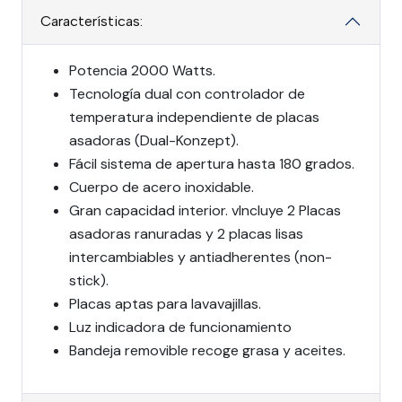
Características:
Potencia 2000 Watts.
Tecnología dual con controlador de
temperatura independiente de placas
asadoras (Dual-Konzept).
Fácil sistema de apertura hasta 180 grados.
Cuerpo de acero inoxidable.
Gran capacidad interior. vIncluye 2 Placas
asadoras ranuradas y 2 placas lisas
intercambiables y antiadherentes (non-
stick).
Placas aptas para lavavajillas.
Luz indicadora de funcionamiento
Bandeja removible recoge grasa y aceites.