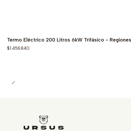
Termo Eléctrico 200 Litros 6kW Trifásico - Regione
$1.456.840