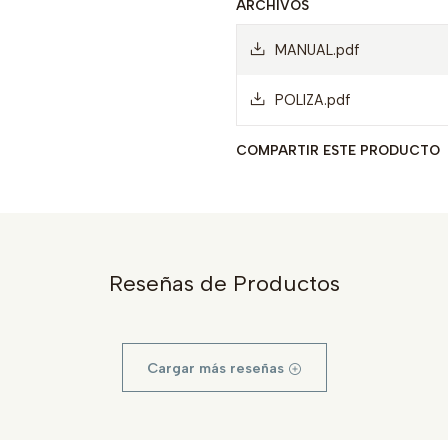
ARCHIVOS
MANUAL.pdf
POLIZA.pdf
COMPARTIR ESTE PRODUCTO
Reseñas de Productos
Cargar más reseñas