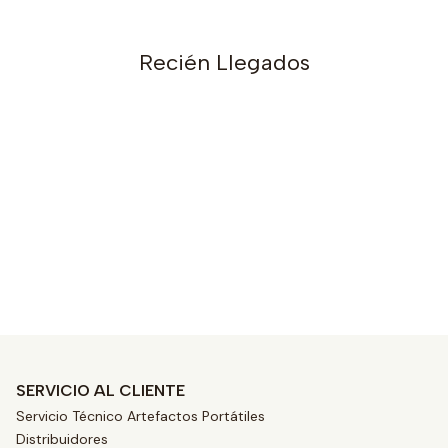
Recién Llegados
s
SERVICIO AL CLIENTE
Servicio Técnico Artefactos Portátiles
Distribuidores