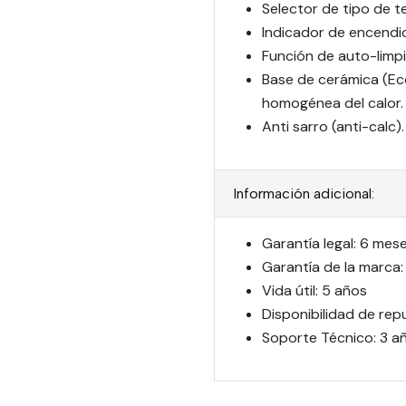
Selector de tipo de te
Indicador de encendi
Función de auto-limpi
Base de cerámica (Ec
homogénea del calor.
Anti sarro (anti-calc).
Información adicional:
Garantía legal: 6 mes
Garantía de la marca:
Vida útil: 5 años
Disponibilidad de rep
Soporte Técnico: 3 a