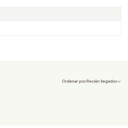
Ordenar por:
Recién llegados