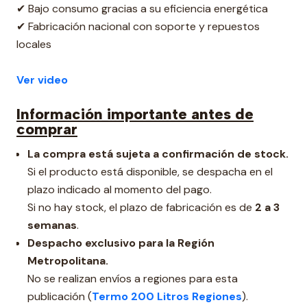
✔ Bajo consumo gracias a su eficiencia energética
✔ Fabricación nacional con soporte y repuestos
locales
Ver video
Información importante antes de
comprar
La compra está sujeta a confirmación de stock.
Si el producto está disponible, se despacha en el
plazo indicado al momento del pago.
Si no hay stock, el plazo de fabricación es de
2 a 3
semanas
.
Despacho exclusivo para la Región
Metropolitana.
No se realizan envíos a regiones para esta
publicación (
Termo 200 Litros Regiones
).