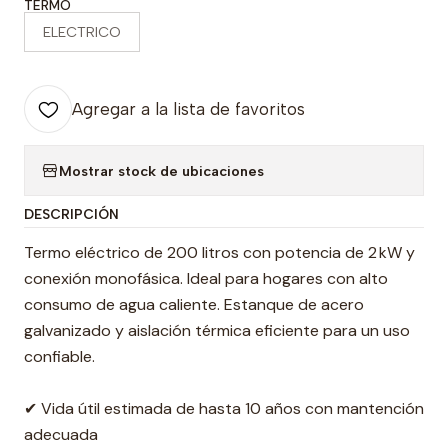
TERMO
ELECTRICO
Agregar a la lista de favoritos
Mostrar stock de ubicaciones
DESCRIPCIÓN
Termo eléctrico de 200 litros con potencia de 2 kW y
conexión monofásica. Ideal para hogares con alto
consumo de agua caliente. Estanque de acero
galvanizado y aislación térmica eficiente para un uso
confiable.
✔ Vida útil estimada de hasta 10 años con mantención
adecuada