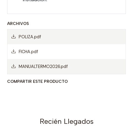
ARCHIVOS
POLIZA.pdf
FICHA.pdf
MANUALTERMO2026.pdf
COMPARTIR ESTE PRODUCTO
Recién Llegados