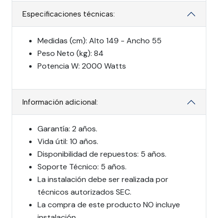
Especificaciones técnicas:
Medidas (cm): Alto 149 - Ancho 55
Peso Neto (kg): 84
Potencia W: 2000 Watts
Información adicional:
Garantía: 2 años.
Vida útil: 10 años.
Disponibilidad de repuestos: 5 años.
Soporte Técnico: 5 años.
La instalación debe ser realizada por
técnicos autorizados SEC.
La compra de este producto NO incluye
instalación.