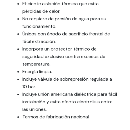
Eficiente aislación térmica que evita
pérdidas de calor.
No requiere de presión de agua para su
funcionamiento.
Únicos con ánodo de sacrificio frontal de
fácil extracción.
Incorpora un protector térmico de
seguridad exclusivo contra excesos de
temperatura.
Energía limpia.
Incluye válvula de sobrepresión regulada a
10 bar.
Incluye unión americana dieléctrica para fácil
instalación y evita efecto electrolisis entre
las uniones.
Termos de fabricación nacional.