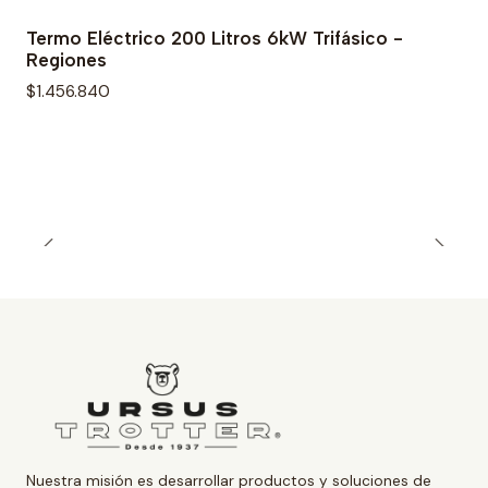
Termo Eléctrico 200 Litros 6kW Trifásico -
Regiones
$1.456.840
Nuestra misión es desarrollar productos y soluciones de