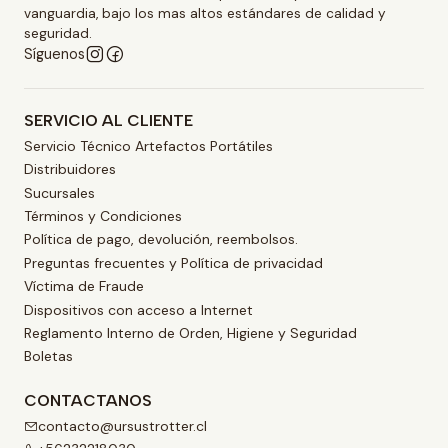
vanguardia, bajo los mas altos estándares de calidad y
seguridad.
Síguenos
SERVICIO AL CLIENTE
Servicio Técnico Artefactos Portátiles
Distribuidores
Sucursales
Términos y Condiciones
Política de pago, devolución, reembolsos.
Preguntas frecuentes y Política de privacidad
Víctima de Fraude
Dispositivos con acceso a Internet
Reglamento Interno de Orden, Higiene y Seguridad
Boletas
CONTACTANOS
contacto@ursustrotter.cl