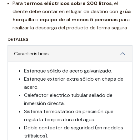
Para
termos eléctricos sobre 200 litros
, el
cliente debe contar en el lugar de destino con
grúa
horquilla
o
equipo de al menos 5 personas
para
realizar la descarga del producto de forma segura
DETALLES
Características:
Estanque sólido de acero galvanizado.
Estanque exterior extra sólido en chapa de
acero.
Calefactor eléctrico tubular sellado de
inmersión directa.
Sistema termostático de precisión que
regula la temperatura del agua.
Doble contactor de seguridad (en modelos
trifásicos).