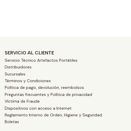
SERVICIO AL CLIENTE
Servicio Técnico Artefactos Portátiles
Distribuidores
Sucursales
Términos y Condiciones
Política de pago, devolución, reembolsos.
Preguntas frecuentes y Política de privacidad
Víctima de Fraude
Dispositivos con acceso a Internet
Reglamento Interno de Orden, Higiene y Seguridad
Boletas