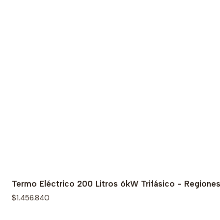
Termo Eléctrico 200 Litros 6kW Trifásico - Regione
$1.456.840