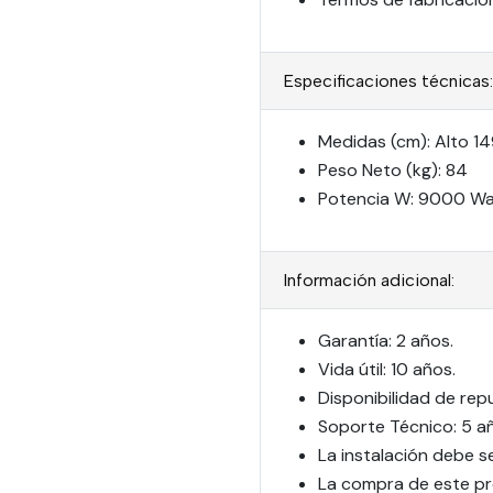
Especificaciones técnicas:
Medidas (cm): Alto 1
Peso Neto (kg): 84
Potencia W: 9000 Wa
Información adicional:
Garantía: 2 años.
Vida útil: 10 años.
Disponibilidad de rep
Soporte Técnico: 5 a
La instalación debe s
La compra de este pr