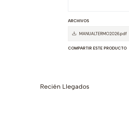
ARCHIVOS
MANUALTERMO2026.pdf
COMPARTIR ESTE PRODUCTO
Recién Llegados
s