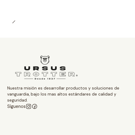
Nuestra misión es desarrollar productos y soluciones de
vanguardia, bajo los mas altos estándares de calidad y
seguridad.
Síguenos