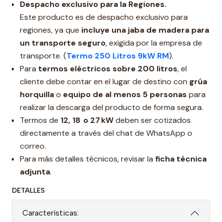
Despacho exclusivo para la Regiones.
Este producto es de despacho exclusivo para
regiones, ya que
incluye una jaba de madera para
un transporte seguro
, exigida por la empresa de
transporte. (
Termo 250 Litros 9kW RM
).
Para
termos eléctricos sobre 200 litros
, el
cliente debe contar en el lugar de destino con
grúa
horquilla
o
equipo de al menos 5 personas
para
realizar la descarga del producto de forma segura.
Termos de
12,
18 o 27 kW
deben ser cotizados
directamente a través del chat de WhatsApp o
correo.
Para más detalles técnicos, revisar la
ficha técnica
adjunta
.
DETALLES
Características: