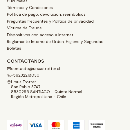
Sucursales
Términos y Condiciones
Política de pago, devolución, reembolsos.
Preguntas frecuentes y Política de privacidad
Víctima de Fraude
Dispositivos con acceso a Internet
Reglamento Interno de Orden, Higiene y Seguridad
Boletas
CONTACTANOS
contacto@ursustrotter.cl
+56232218030
Ursus Trotter
San Pablo 3747
8530295 SANTIAGO - Quinta Normal
Región Metropolitana - Chile