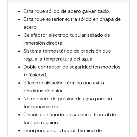
Estanque sólido de acero galvanizado.
Estanque exterior extra sólido en chapa de
acero.
Calefactor eléctrico tubular sellado de
inmersión directa.
Sistema termostático de precisión que
regula la temperatura del agua.
Doble contactor de seguridad (en modelos
trifásicos).
Eficiente aislación térmica que evita
pérdidas de calor.
No requiere de presión de agua para su
funcionamiento.
Únicos con ánodo de sacrificio frontal de
fácil extracción.
Incorpora un protector térmico de