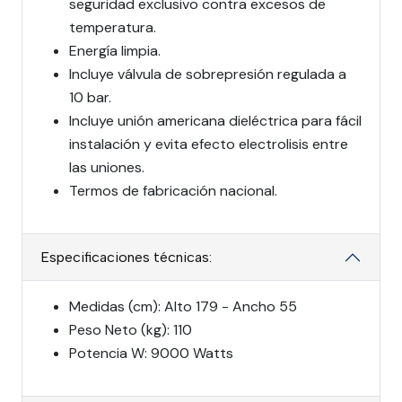
seguridad exclusivo contra excesos de
temperatura.
Energía limpia.
Incluye válvula de sobrepresión regulada a
10 bar.
Incluye unión americana dieléctrica para fácil
instalación y evita efecto electrolisis entre
las uniones.
Termos de fabricación nacional.
Especificaciones técnicas:
Medidas (cm): Alto 179 - Ancho 55
Peso Neto (kg): 110
Potencia W: 9000 Watts