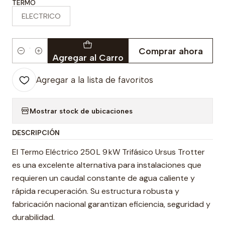
TERMO
ELECTRICO
Comprar ahora
Cantidad
Agregar al Carro
Agregar a la lista de favoritos
Mostrar stock de ubicaciones
DESCRIPCIÓN
El Termo Eléctrico 250 L 9 kW Trifásico Ursus Trotter
es una excelente alternativa para instalaciones que
requieren un caudal constante de agua caliente y
rápida recuperación. Su estructura robusta y
fabricación nacional garantizan eficiencia, seguridad y
durabilidad.