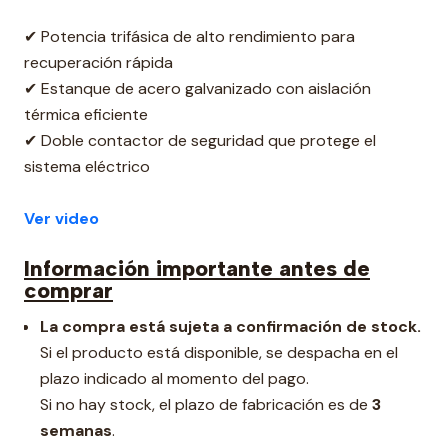
✔ Potencia trifásica de alto rendimiento para
recuperación rápida
✔ Estanque de acero galvanizado con aislación
térmica eficiente
✔ Doble contactor de seguridad que protege el
sistema eléctrico
Ver video
Información importante antes de
comprar
La compra está sujeta a confirmación de stock.
Si el producto está disponible, se despacha en el
plazo indicado al momento del pago.
Si no hay stock, el plazo de fabricación es de
3
semanas
.