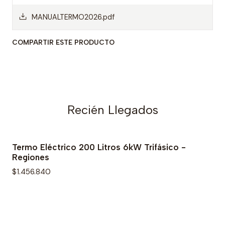
MANUALTERMO2026.pdf
COMPARTIR ESTE PRODUCTO
Recién Llegados
Termo Eléctrico 200 Litros 6kW Trifásico -
Regiones
$1.456.840