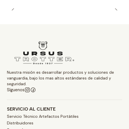
Nuestra misión es desarrollar productos y soluciones de
vanguardia, bajo los mas altos estándares de calidad y
seguridad.
Síguenos
SERVICIO AL CLIENTE
Servicio Técnico Artefactos Portátiles
Distribuidores