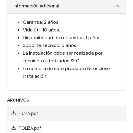
Información adicional:
Garantía: 2 años.
Vida útil: 10 años.
Disponibilidad de repuestos: 5 años.
Soporte Técnico: 5 años.
La instalación debe ser realizada por
técnicos autorizados SEC.
La compra de este producto NO incluye
instalación.
ARCHIVOS
FICHA.pdf
POLIZA.pdf