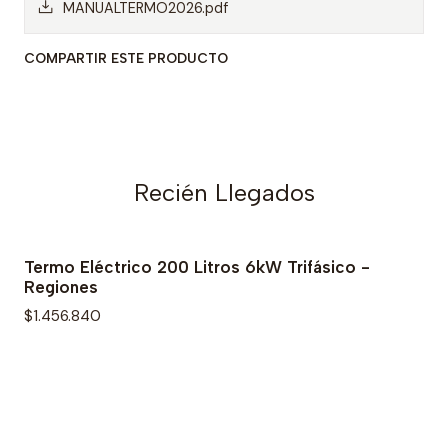
MANUALTERMO2026.pdf
COMPARTIR ESTE PRODUCTO
Recién Llegados
Termo Eléctrico 200 Litros 6kW Trifásico -
Regiones
$1.456.840