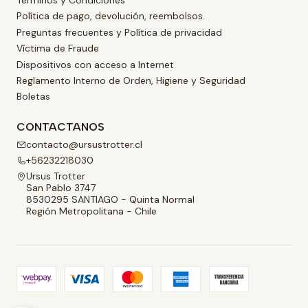
Términos y Condiciones
Política de pago, devolución, reembolsos.
Preguntas frecuentes y Política de privacidad
Víctima de Fraude
Dispositivos con acceso a Internet
Reglamento Interno de Orden, Higiene y Seguridad
Boletas
CONTACTANOS
contacto@ursustrotter.cl
+56232218030
Ursus Trotter
San Pablo 3747
8530295 SANTIAGO - Quinta Normal
Región Metropolitana - Chile