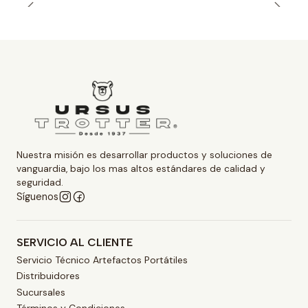
Nuestra misión es desarrollar productos y soluciones de
vanguardia, bajo los mas altos estándares de calidad y
seguridad.
Síguenos
SERVICIO AL CLIENTE
Servicio Técnico Artefactos Portátiles
Distribuidores
Sucursales