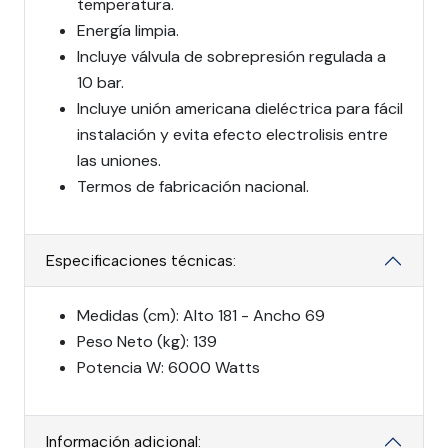
temperatura.
Energía limpia.
Incluye válvula de sobrepresión regulada a
10 bar.
Incluye unión americana dieléctrica para fácil
instalación y evita efecto electrolisis entre
las uniones.
Termos de fabricación nacional.
Especificaciones técnicas:
Medidas (cm): Alto 181 - Ancho 69
Peso Neto (kg): 139
Potencia W: 6000 Watts
Información adicional: