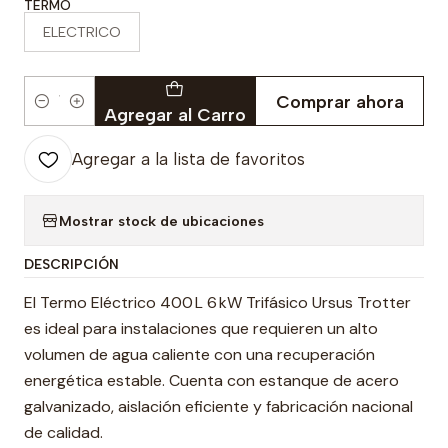
TERMO
ELECTRICO
Comprar ahora
Cantidad
Agregar al Carro
Agregar a la lista de favoritos
Mostrar stock de ubicaciones
DESCRIPCIÓN
El Termo Eléctrico 400 L 6 kW Trifásico Ursus Trotter
es ideal para instalaciones que requieren un alto
volumen de agua caliente con una recuperación
energética estable. Cuenta con estanque de acero
galvanizado, aislación eficiente y fabricación nacional
de calidad.