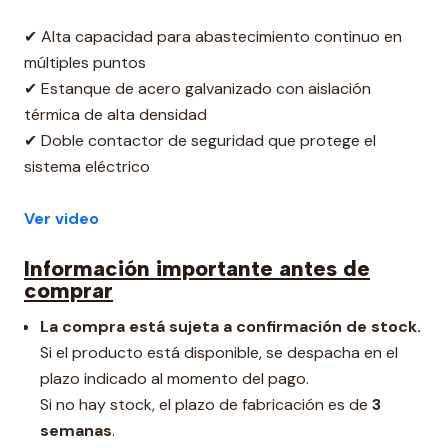
✔ Alta capacidad para abastecimiento continuo en
múltiples puntos
✔ Estanque de acero galvanizado con aislación
térmica de alta densidad
✔ Doble contactor de seguridad que protege el
sistema eléctrico
Ver video
Información importante antes de
comprar
La compra está sujeta a confirmación de stock.
Si el producto está disponible, se despacha en el
plazo indicado al momento del pago.
Si no hay stock, el plazo de fabricación es de
3
semanas
.