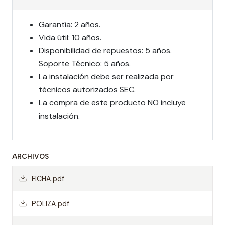
Garantía: 2 años.
Vida útil: 10 años.
Disponibilidad de repuestos: 5 años.
Soporte Técnico: 5 años.
La instalación debe ser realizada por
técnicos autorizados SEC.
La compra de este producto NO incluye
instalación.
ARCHIVOS
FICHA.pdf
POLIZA.pdf