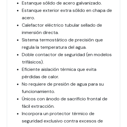
Estanque sólido de acero galvanizado.
Estanque exterior extra sólido en chapa de
acero.
Calefactor eléctrico tubular sellado de
inmersión directa.
Sistema termostático de precisión que
regula la temperatura del agua.
Doble contactor de seguridad (en modelos
trifásicos).
Eficiente aislación térmica que evita
pérdidas de calor.
No requiere de presión de agua para su
funcionamiento.
Únicos con ánodo de sacrificio frontal de
fácil extracción.
Incorpora un protector térmico de
seguridad exclusivo contra excesos de